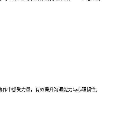
协作中感受力量，有效提升沟通能力与心理韧性，