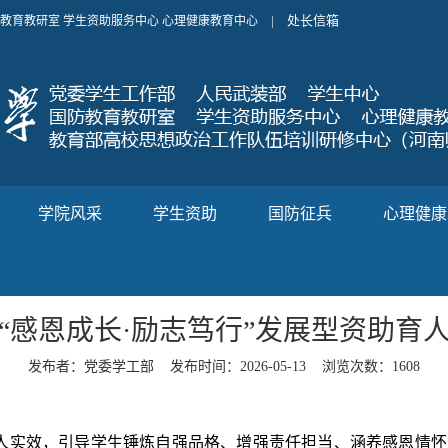
处长信箱
国防教育教研室 学生资助服务中心 心理健康教育中心
|
学院风采
学生资助
国防征兵
心理健康
6年“感恩成长·励志笃行”发展型资助育
发布者：党委学工部
发布时间：2026-05-13
浏览次数：
1608
人实效，引导学生锤炼自强品格、增强责任担当、涵养感恩情怀