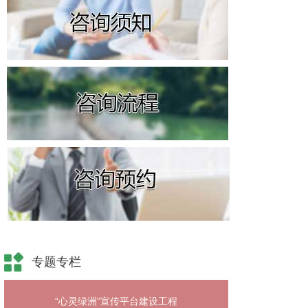
专题专栏
“心灵绿洲”宣传平台建设工程