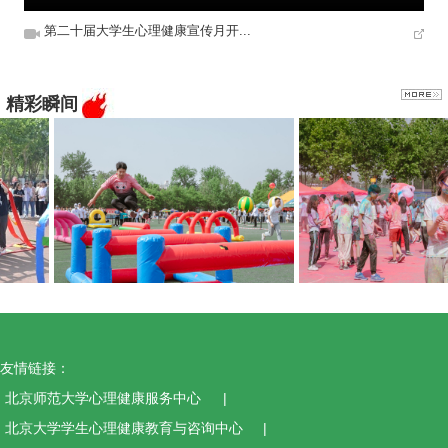
第二十届大学生心理健康宣传月开...
精彩瞬间
友情链接：
北京师范大学心理健康服务中心
|
北京大学学生心理健康教育与咨询中心
|