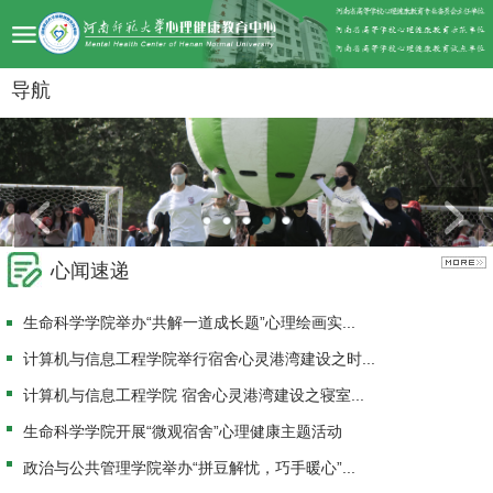
导航
心闻速递
生命科学学院举办“共解一道成长题”心理绘画实...
计算机与信息工程学院举行宿舍心灵港湾建设之时...
计算机与信息工程学院 宿舍心灵港湾建设之寝室...
生命科学学院开展“微观宿舍”心理健康主题活动
政治与公共管理学院举办“拼豆解忧，巧手暖心”...