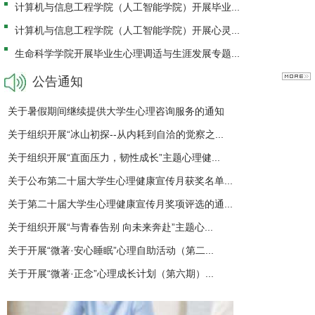
计算机与信息工程学院（人工智能学院）开展毕业...
计算机与信息工程学院（人工智能学院）开展心灵...
生命科学学院开展毕业生心理调适与生涯发展专题...
公告通知
关于暑假期间继续提供大学生心理咨询服务的通知
关于组织开展“冰山初探--从内耗到自洽的觉察之...
关于组织开展“直面压力，韧性成长”主题心理健...
关于公布第二十届大学生心理健康宣传月获奖名单...
关于第二十届大学生心理健康宣传月奖项评选的通...
关于组织开展“与青春告别 向未来奔赴”主题心...
关于开展“微著·安心睡眠”心理自助活动（第二...
关于开展“微著·正念”心理成长计划（第六期）...