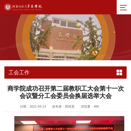
工会工作
商学院成功召开第二届教职工大会第十一次
会议暨分工会委员会换届选举大会
日期：2021-04-13
发布者：郭琛昊
浏览量：
489