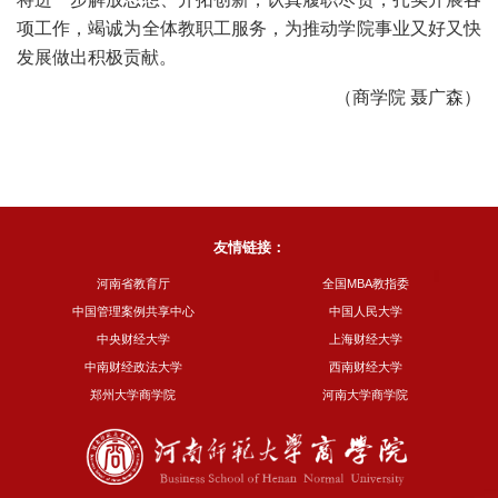
项工作，竭诚为全体教职工服务，为推动学院事业又好又快
发展做出积极贡献。
（商学院 聂广森）
友情链接：
河南省教育厅
全国MBA教指委
中国管理案例共享中心
中国人民大学
中央财经大学
上海财经大学
中南财经政法大学
西南财经大学
郑州大学商学院
河南大学商学院