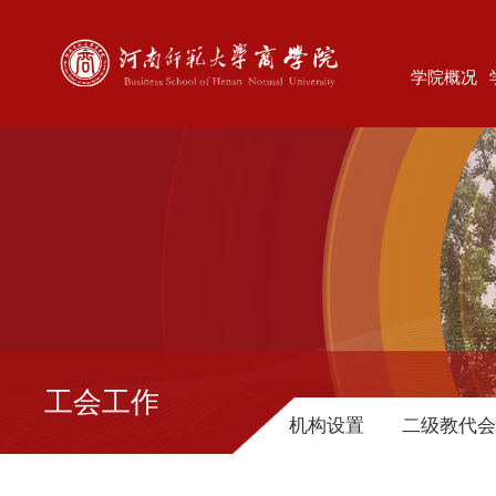
学院概况
工会工作
机构设置
二级教代