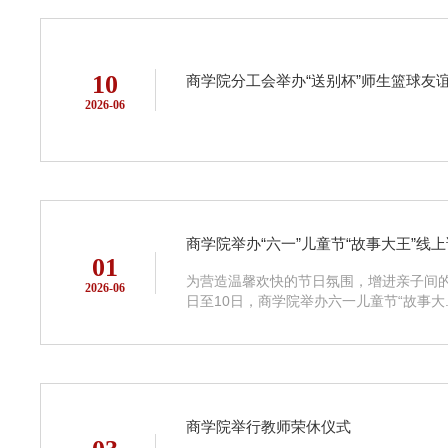
10
商学院分工会举办“送别杯”师生篮球友
2026-06
商学院举办“六一”儿童节“故事大王”线
01
为营造温馨欢快的节日氛围，增进亲子间的
2026-06
日至10日，商学院举办六一儿童节“故事大..
商学院举行教师荣休仪式