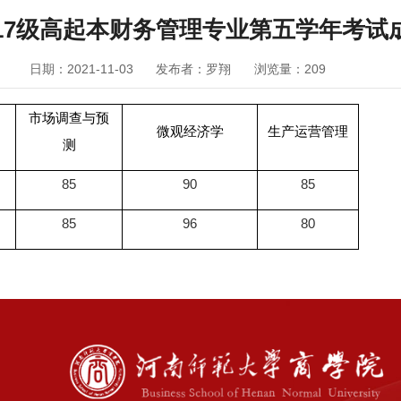
017级高起本财务管理专业第五学年考试
日期：2021-11-03
发布者：罗翔
浏览量：
209
市场调查与预
微观经济学
生产运营管理
测
85
90
85
85
96
80