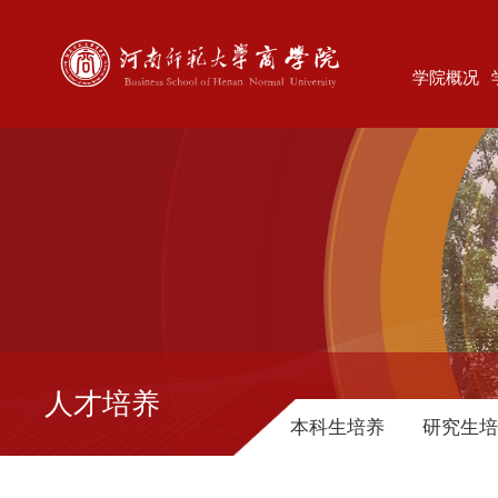
学院概况
人才培养
本科生培养
研究生