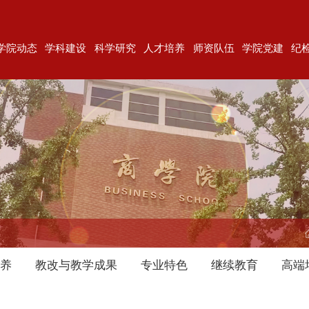
学院动态
学科建设
科学研究
人才培养
师资队伍
学院党建
纪
培养
教改与教学成果
专业特色
继续教育
高端