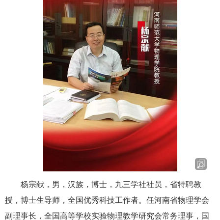
杨宗献，男，汉族，博士，九三学社社员，省特聘教
授，博士生导师，全国优秀科技工作者。任河南省物理学会
副理事长，全国高等学校实验物理教学研究会常务理事，国