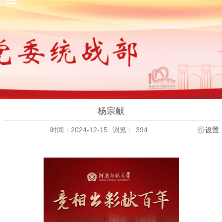
杨宗献
时间：2024-12-15
浏览：
394
设置