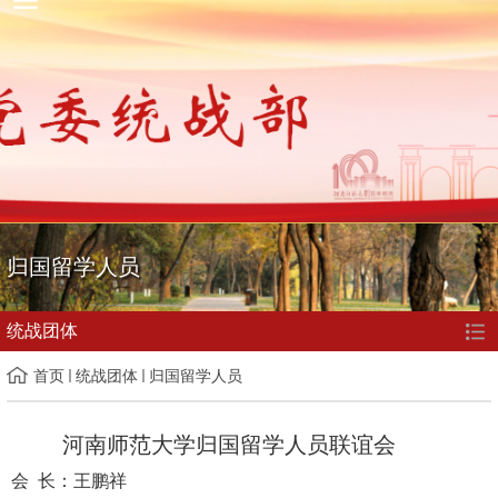
归国留学人员
统战团体
首页
统战团体
归国留学人员
河南师范大学归国留学人员联谊会
会 长：王鹏祥