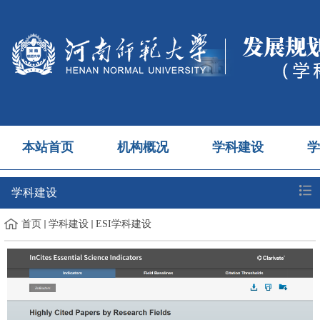
本站首页
机构概况
学科建设
学
学科建设
首页
学科建设
ESI学科建设