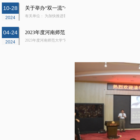
10-28
关于举办“双一流”创建专题报告会的通知
有关单位： 为加快推进我校“双一流”创建工作，实现内涵式高质量发展，
2024
04-24
2023年度河南师范大学“双一流”创建资金绩效评价报
2023年度河南师范大学“双一流”创建资金绩效评价报告安策绩效大数据有限
2024