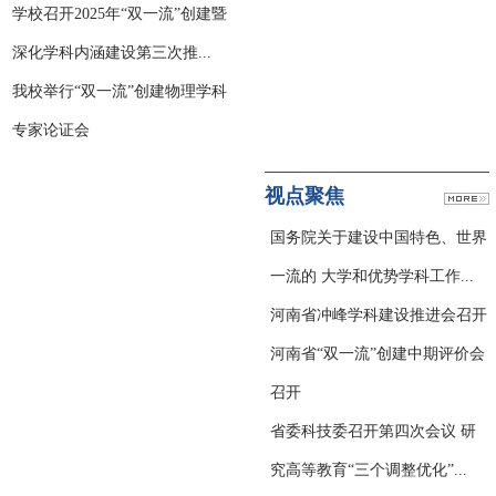
学校召开2025年“双一流”创建暨
深化学科内涵建设第三次推...
我校举行“双一流”创建物理学科
专家论证会
视点聚焦
国务院关于建设中国特色、世界
一流的 大学和优势学科工作...
河南省冲峰学科建设推进会召开
河南省“双一流”创建中期评价会
召开
省委科技委召开第四次会议 研
究高等教育“三个调整优化”...