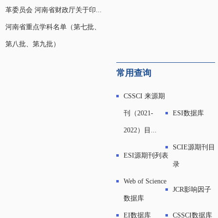
革委员会 河南省财政厅关于印...
河南省重点学科名单（第七批、
第八批、第九批）
常用查询
CSSCI 来源期
刊（2021-
ESI数据库
2022）目...
SCIE源期刊目
ESI源期刊列表
录
Web of Science
JCR影响因子
数据库
EI数据库
CSSCI数据库