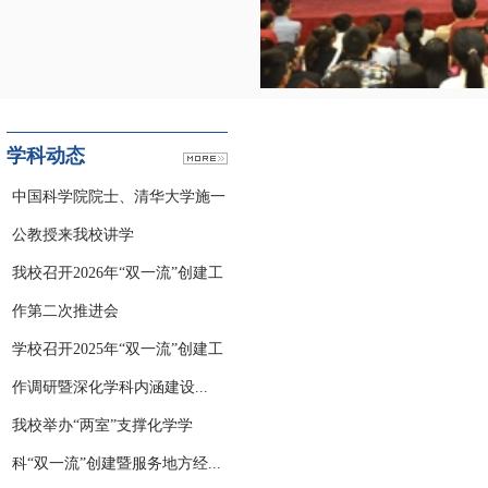
学科动态
中国科学院院士、清华大学施一
公教授来我校讲学
我校召开2026年“双一流”创建工
作第二次推进会
学校召开2025年“双一流”创建工
作调研暨深化学科内涵建设...
我校举办“两室”支撑化学学
科“双一流”创建暨服务地方经...