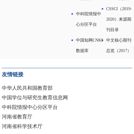
CSSCI（2019-
中科院情报中
2020）来源期
心分区平台
刊目录
中国知网CNKI
中文核心期刊
数据库
总览（2017）
友情链接
中华人民共和国教育部
中国学位与研究生教育信息网
中科院情报中心分区平台
河南省教育厅
河南省科学技术厅