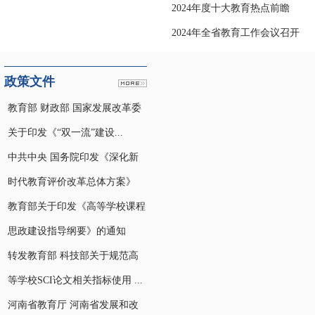
2024年度十大教育热点前瞻
2024年全省教育工作会议召开
政策文件
教育部 财政部 国家发展改革委
关于印发《“双一流”建设...
中共中央 国务院印发《深化新
时代教育评价改革总体方案》
教育部关于印发《高等学校课程
思政建设指导纲要》的通知
转发教育部 科技部关于规范高
等学校SCI论文相关指标使用 ...
河南省教育厅 河南省发展和改