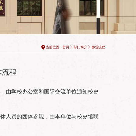
当前位置：
首页
部门简介
参观流程
作流程
宾，由学校办公室和国际交流单位通知校史
退休人员的团体参观，由本单位与校史馆联