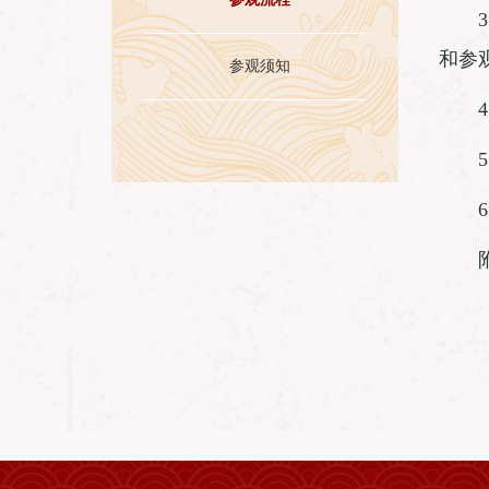
和参
参观须知