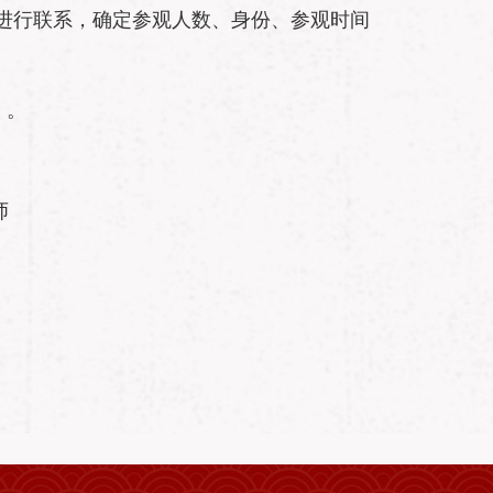
馆进行联系，确定参观人数、身份、参观时间
》。
师