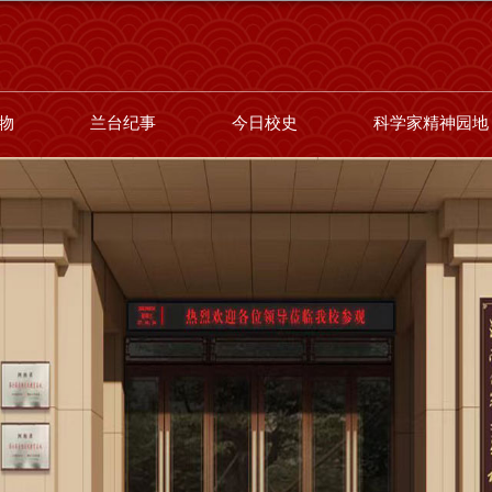
物
兰台纪事
今日校史
科学家精神园地