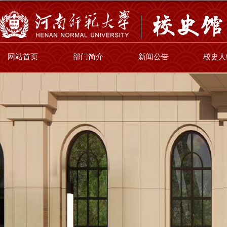
网站首页
部门简介
新闻公告
校史人