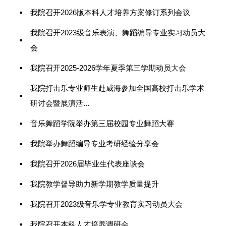
我院召开2026版本科人才培养方案修订系列会议
我院召开2023级音乐表演、舞蹈编导专业实习动员大
会
我院召开2025-2026学年夏季第三学期动员大会
我院打击乐专业师生赴威海参加全国高校打击乐学术
研讨会暨展演活...
音乐舞蹈学院举办第三届校园专业舞蹈大赛
我院举办舞蹈编导专业考研经验分享会
我院召开2026届毕业生代表座谈会
我院教学督导助力新学期教学质量提升
我院召开2023级音乐学专业教育实习动员大会
我院召开本科人才培养调研会