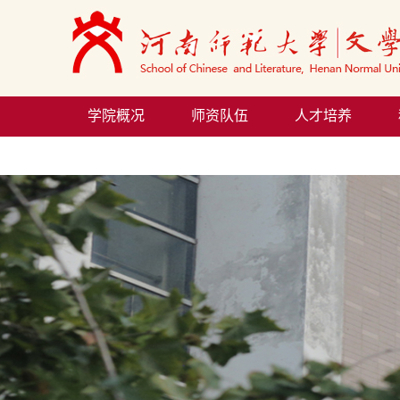
学院概况
师资队伍
人才培养
院务公开