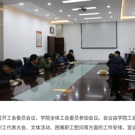
召开工会委员会议，学院全体工会委员参加会议。会议由学院工
职工代表大会、文体活动、困难职工慰问等方面的工作安排，宣