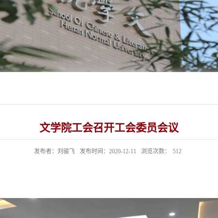
文学院工会召开工会委员会议
发布者：刘骏飞
发布时间：2020-12-11
浏览次数：
512