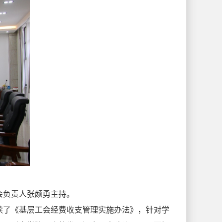
会负责人张颜勇主持。
读了《基层工会经费收支管理实施办法》，针对学