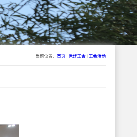
当前位置：
首页
党建工会
工会活动