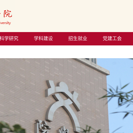
科学研究
学科建设
招生就业
党建工会