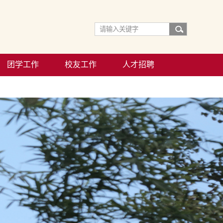
团学工作
校友工作
人才招聘