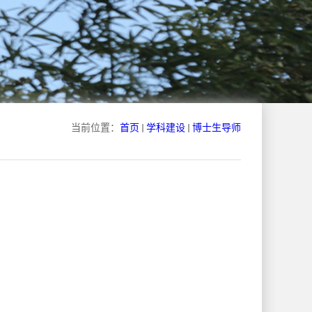
当前位置：
首页
学科建设
博士生导师