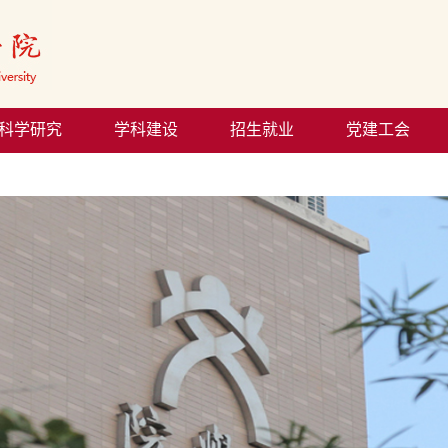
科学研究
学科建设
招生就业
党建工会