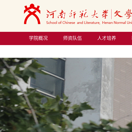
学院概况
师资队伍
人才培养
院务公开