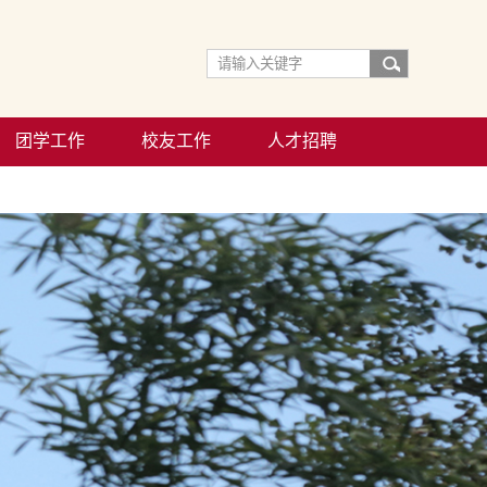
团学工作
校友工作
人才招聘