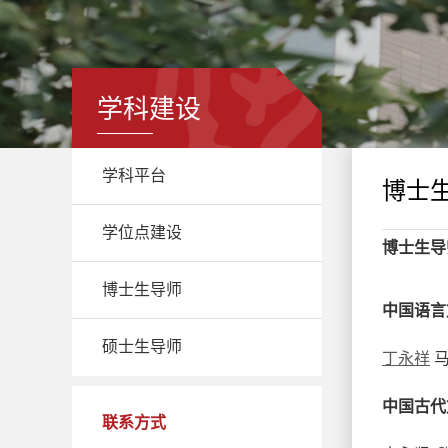
学科建设
学科平台
博士
学位点建设
博士生导
博士生导师
中国语言
硕士生导师
丁永祥
中国古代
联系方式