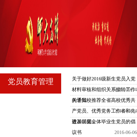
关于做好2016级新生党员入党
党员教育管理
材料审核和组织关系接转工作
2016-09-14
的通知
关于我校推荐全省高校优秀共
产党员、优秀党务工作者和先
2016-06-14
进基层党...
致2016届全体毕业生党员的倡
议书
2016-06-06