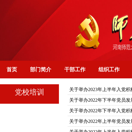
首页
部门简介
干部工作
组织工作
关于举办2023年上半年入党
党校培训
关于举办2022年下半年党员
关于举办2022年下半年入党
关于举办2022年上半年党员
关于举办2022年上半年入党