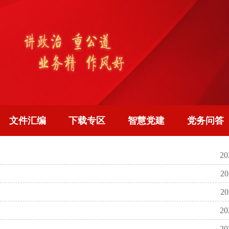
文件汇编
下载专区
智慧党建
党务问答
20
20
20
20
20