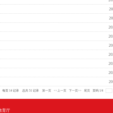
20
20
20
20
20
20
20
20
20
每页
14
记录
总共
51
记录
第一页
<<上一页
下一页>>
尾页
页码
1
/
4
教育厅