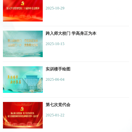
2025-10-29
跨入师大校门 学高身正为本
2025-10-15
实训楼手绘图
2025-06-04
第七次党代会
2025-01-22