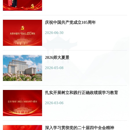
庆祝中国共产党成立105周年
2026-06-30
2026师大夏景
2026-05-08
扎实开展树立和践行正确政绩观学习教育
2026-03-06
深入学习贯彻党的二十届四中全会精神