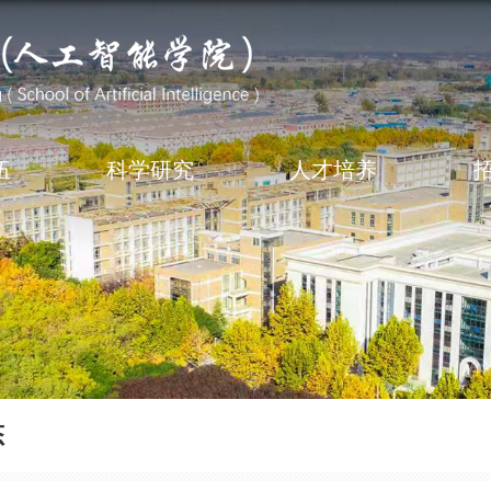
伍
科学研究
人才培养
态