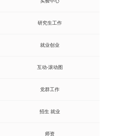
实验中心
研究生工作
就业创业
互动-滚动图
党群工作
招生 就业
师资