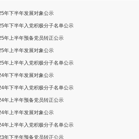
025年下半年发展对象公示
025年下半年入党积极分子名单公示
025年上半年预备党员转正公示
025年上半年发展对象公示
025年上半年入党积极分子名单公示
024年下半年发展对象公示
024年下半年入党积极分子名单公示
024年上半年预备党员转正公示
024年上半年发展对象公示
024年上半年入党积极分子名单公示
023年下半年预备党员转正公示