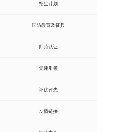
招生计划
国防教育及征兵
师范认证
党建引领
评优评先
友情链接