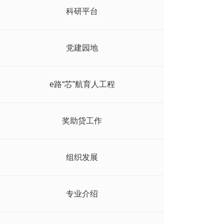
科研平台
党建园地
e路“芯”航育人工程
奖助贷工作
组织发展
专业介绍