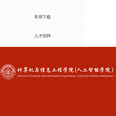
常用下载
人才招聘