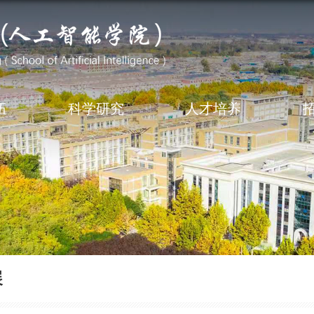
伍
科学研究
人才培养
展