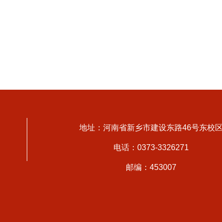
地址：河南省新乡市建设东路46号东校
电话：0373-3326271
邮编：453007