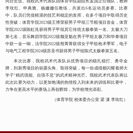
同台竞技。我校武术代表队由体育学院副院长孟国正任领队，教师
李玫红、申典雅、杨姗姗任教练，共派出6名运动员参赛。比赛
中，队员们凭借精湛的技艺和稳定的发挥，在多个项目中取得历史
性突破：体育学院2023级王博荣获男子甲组三节棍项目首金，体育
学院2022级陈虹兆获得男子甲组其它传统太极拳第一名、太极大刀
第七名，音乐舞蹈学院2022级魏亚魁在男子甲组太极刀和华拳项目
中获一金一铜，法学院2022级熊菁菁获得女子甲组枪术季军，电子
与电气工程学院2024级苏圣书获得男子甲组陈式太极拳第五名。
本次比赛，我校武术代表队从优势项目的稳扎稳打、勇夺金
牌，到新秀项目的崭露头角、取得突破，每一份成绩都闪耀着师大
学子“精武强能、自强不息”的武术精神光芒。我校武术代表队将以
此次比赛为动力，以更加饱满的热情投入到未来的训练和比赛中，
力争在更高水平的赛场上再创辉煌，为学校增光添彩。
（体育学院 校体委办公室 梁 潇 李玫红）