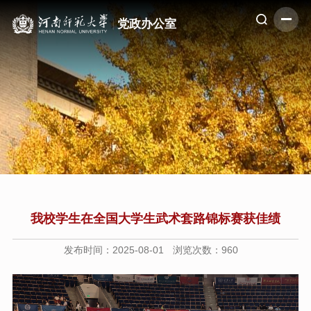
我校学生在全国大学生武术套路锦标赛获佳绩
发布时间：2025-08-01
浏览次数：
960