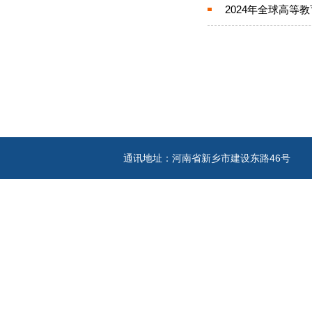
2024年全球高等
通讯地址：河南省新乡市建设东路46号 电话：03