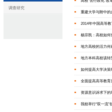
高校“去行政化”改
调查研究
重建大学与附中的
2014年中国高等
杨宗凯：高校如何
地方高校的活力何
地方本科高校该转
如何提高大学决策绩
全面提高高等教育
资源意识诉求下的
我校举行“双一流