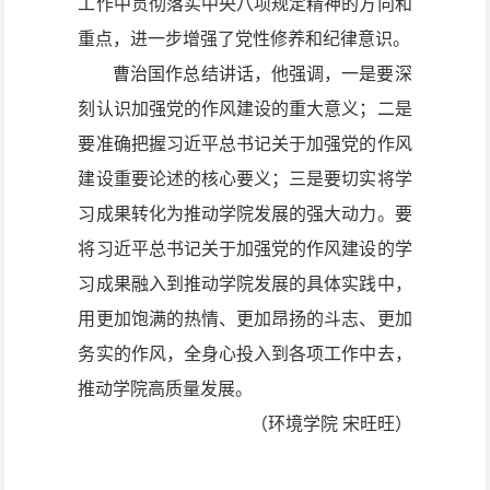
工作中贯彻落实中央八项规定精神的方向和
重点，进一步增强了党性修养和纪律意识。
曹治国作总结讲话，他强调，一是要深
刻认识加强党的作风建设的重大意义；二是
要准确把握习近平总书记关于加强党的作风
建设重要论述的核心要义；三是要切实将学
习成果转化为推动学院发展的强大动力。要
将习近平总书记关于加强党的作风建设的学
习成果融入到推动学院发展的具体实践中，
用更加饱满的热情、更加昂扬的斗志、更加
务实的作风，全身心投入到各项工作中去，
推动学院高质量发展。
（环境学院 宋旺旺）