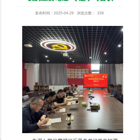
发布时间：2025-04-29
浏览次数：
339