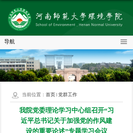
导航
当前位置：
首页
党群工作
我院党委理论学习中心组召开“习
近平总书记关于加强党的作风建
设的重要论述”专题学习会议