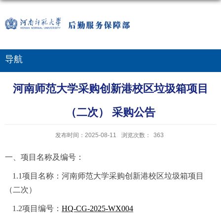
导航
河南师范大学采购创新港校区垃圾箱项目
（二次） 采购公告
发布时间：2025-08-11
浏览次数：
363
一、项目名称及编号：
1.1
项目名称：
河南师范大学采购创新港校区垃圾箱项目
（二次）
1.2
项目编号：
HQ-CG-2025-WX004