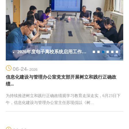
2026年度电子离校系统启用工作协...
06-24
-
2026
信息化建设与管理办公室党支部开展树立和践行正确政
绩...
为持续推进树立和践行正确政绩观学习教育走深走实，6月23日下
午，信息化建设与管理办公室主任苏现伐以《树...