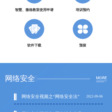
智慧、微格教室使用申请
培训预约
软件下载
预留
网络安全
网络安全视频之“网络安全法”
2022-09-06