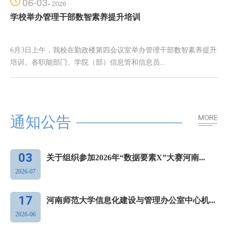
06-03
-
2026
学校举办管理干部数智素养提升培训
6月3日上午，我校在勤政楼第四会议室举办管理干部数智素养提升
培训。各职能部门、学院（部）信息管和信息员...
通知公告
03
关于组织参加2026年“数据要素X”大赛河南...
2026-07
17
河南师范大学信息化建设与管理办公室中心机...
2026-06