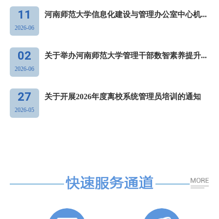
11
河南师范大学信息化建设与管理办公室中心机...
2026-06
02
关于举办河南师范大学管理干部数智素养提升...
2026-06
27
关于开展2026年度离校系统管理员培训的通知
2026-05