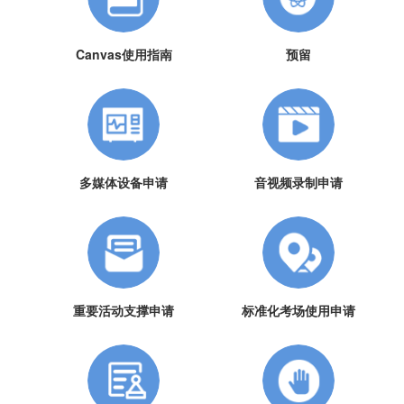
Canvas使用指南
预留
多媒体设备申请
音视频录制申请
重要活动支撑申请
标准化考场使用申请