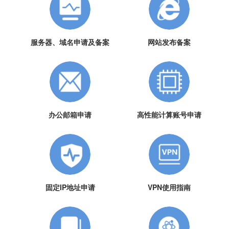
服务器、域名申请及备案
网站发布备案
办公邮箱申请
高性能计算账号申请
固定IP地址申请
VPN使用指南