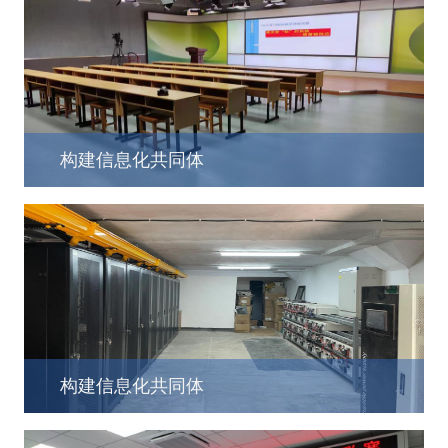
构建信息化共同体
构建信息化共同体