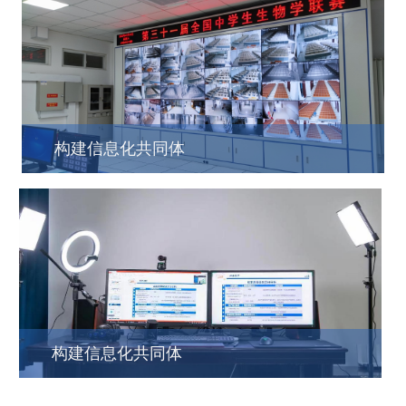
构建信息化共同体
构建信息化共同体