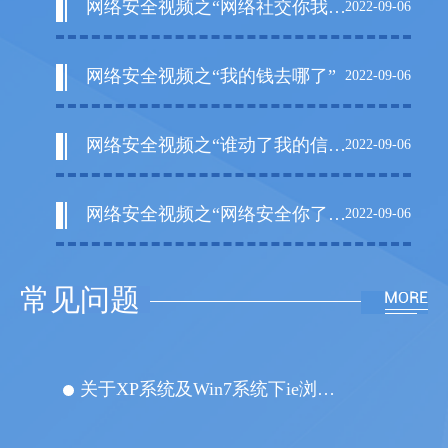
网络安全视频之“网络社交你我他”
2022-09-06
网络安全视频之“我的钱去哪了”
2022-09-06
网络安全视频之“谁动了我的信息”
2022-09-06
网络安全视频之“网络安全你了解多少”
2022-09-06
常见问题
​关于XP系统及Win7系统下ie浏览器开不开主页的解决办法