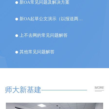
新OA常见问题及解决方案
新OA起草公文演示（以报送两办材料流程为例）
上不去网的常见问题解答
其他常见问题解答
师大新基建