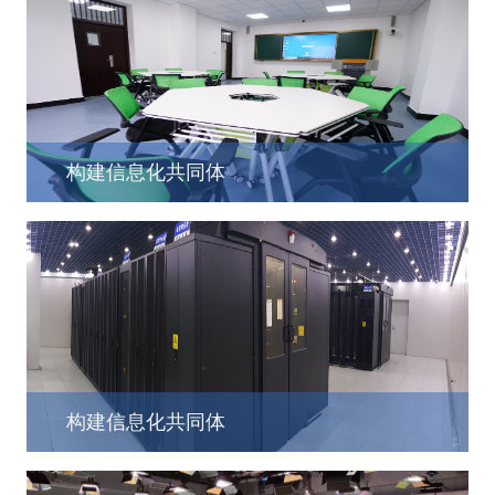
构建信息化共同体
构建信息化共同体