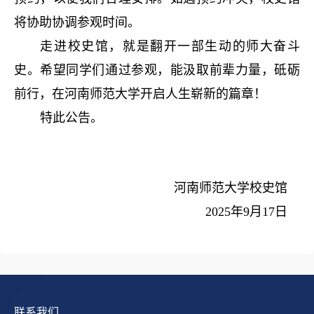
将协助协调参观时间。
走进校史馆，就是翻开一部生动的师大奋斗
史。希望同学们通过参观，能汲取前辈力量，砥砺
前行，在河南师范大学开启人生崭新的篇章！
特此公告。
河南师范大学校史馆
2025
年
9
月
17
日
联系我们