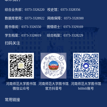
综合业务部：0373-3326220 校史馆：0373-3328356
数据库使用：0373-3328922 网络保障：0373-3328300
图书借阅：0373-3326550 图情硕士：0373-3329169
学生档案：0373-3328019 综合档案：0373-3328229
扫码关注
河南师范大学图书馆
河南师范大学图书馆
河南师范大学图书馆
微信公众号
官方抖音号
bilibili账号
常用链接