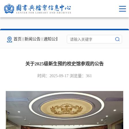
首页
新闻公告
通知公告
关于2025级新生预约校史馆参观的公告
时间：2025-09-17 浏览量：
361