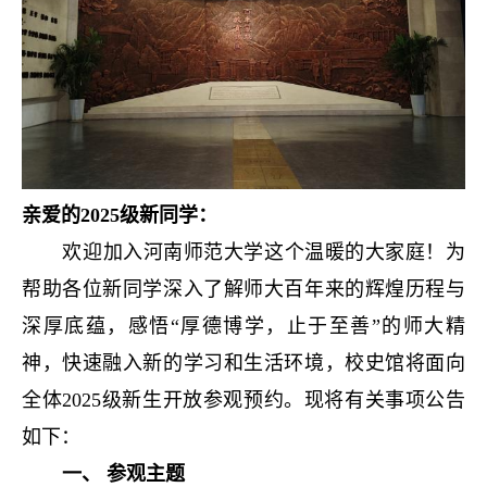
亲爱的
2025
级新同学：
欢迎加入河南师范大学这个温暖的大家庭！为
帮助各位新同学深入了解师大百年来的辉煌历程与
深厚底蕴，感悟“厚德博学，止于至善”的师大精
神，快速融入新的学习和生活环境，校史馆将面向
全体
2025
级新生开放参观预约。现将有关事项公告
如下：
一、 参观主题