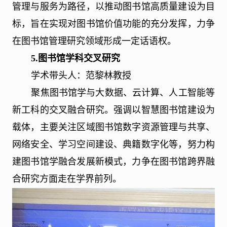
管理与服务为路径，以推动图书馆高质量建设为目
标，旨在实现对图书馆价值功能的充分发挥，力争
在图书馆管理研究领域形成一定话语权。
5.
图书馆学科交叉研究
学术带头人：范黎林教授
聚焦图书馆学与大数据、云计算、人工智能等
新工科的交叉融合研究。强调以智慧图书馆建设为
载体，主要关注区域图书馆数字资源管理与共享、
网络安全、学习空间建设、典籍数字化等，努力构
建图书馆学融合发展新模式，力争在图书馆跨界融
合研究方面走在学界前列。