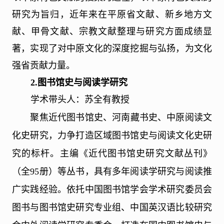
研究为旨归，近年来在平原省文献、新乡地方文
献、甲骨文献、宗教文献整理与研究方面成绩显
著，实现了对中原文化的深度挖掘与弘扬，为文化
强省贡献力量。
2.
图书馆史与阅读学研究
学术带头人：苏全有教授
聚焦近代图书馆史、河南藏书史、中原阅读文
化史研究，力争打造区域图书馆史与阅读文化史研
究的标杆。主编《近代图书馆史研究文献丛刊》
（全95册）等丛书，具有多年阅读学研究与阅读推
广实践经验。依托中国图书馆学会学术研究委员会
图书与图书馆史研究专业组、中国英汉语比较研究