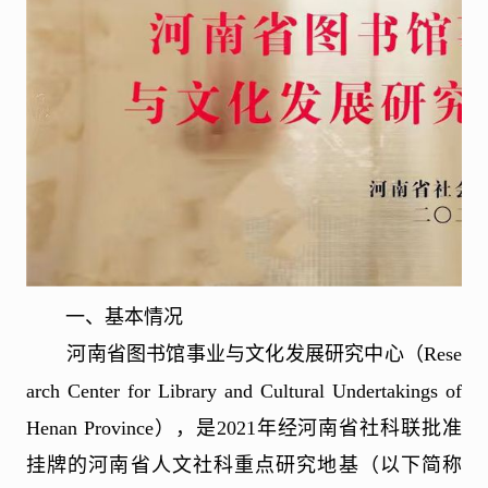
一、基本情况
河南省图书馆事业与文化发展研究中心（
Rese
arch Center for Library and Cultural Undertakings of
Henan Province
），是
2021
年经河南省社科联批准
挂牌的河南省人文社科重点研究地基（以下简称