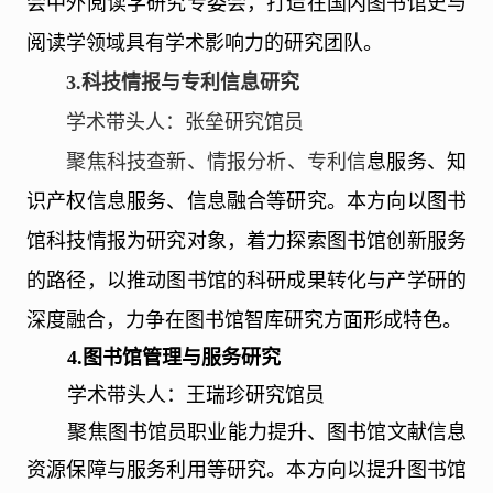
会中外阅读学研究专委会，打造在国内图书馆史与
阅读学领域具有学术影响力的研究团队。
3.
科技情报与专利信息研究
学术带头人：张垒研究馆员
聚焦科技查新、情报分析、专利信
息服务、知
识产权信息服务、信息融合等研究。本方向以图书
馆科技情报为研究对象，着力探索图书馆创新服务
的路径，以推动图书馆的科研成果转化与产学研的
深度融合，力争在图书馆智库研究方面形成特色。
4.
图书馆管理与服务研究
学术带头人：王瑞珍研究馆员
聚焦图书馆员职业能力提升、图书馆文献信息
资源保障与服务利用等研究。本方向以提升图书馆