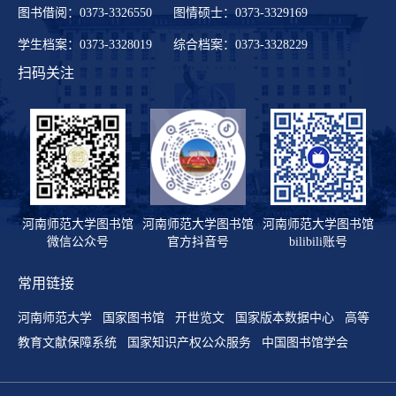
图书借阅：0373-3326550 图情硕士：0373-3329169
学生档案：0373-3328019 综合档案：0373-3328229
扫码关注
河南师范大学图书馆
河南师范大学图书馆
河南师范大学图书馆
微信公众号
官方抖音号
bilibili账号
常用链接
河南师范大学
国家图书馆
开世览文
国家版本数据中心
高等
教育文献保障系统
国家知识产权公众服务
中国图书馆学会