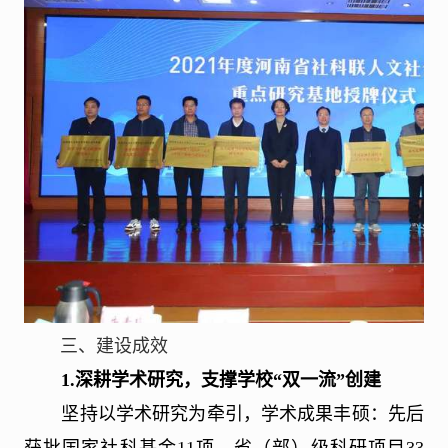
三、建设成效
1.
深耕学术研究，支撑学校“双一流”创建
坚持以学术研究为牵引，学术成果丰硕：先后