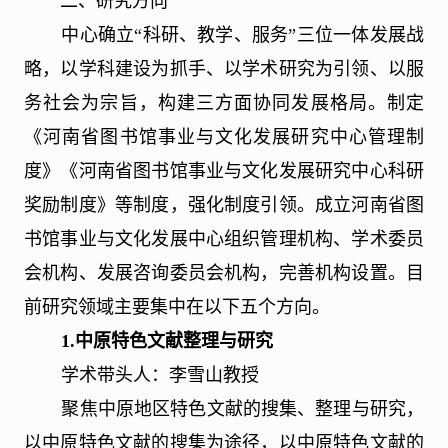
二、研究方向
中心确立“科研、教学、服务”三位一体发展战
略，以学科建设为抓手、以学术研究为引领、以服
务社会为宗旨，构建三方面协同发展格局。制定
《河南省图书馆事业与文化发展研究中心管理制
度》《河南省图书馆事业与文化发展研究中心科研
奖励制度》等制度，强化制度引领。成立河南省图
书馆事业与文化发展中心组织管理机构、学术委员
会机构、发展咨询委员会机构，完善机构设置。目
前研究领域主要集中在以下五个方向。
1.
中原特色文献整理与研究
学术带头人：李雪山教授
聚焦中原地区特色文献的搜集、整理与研究，
以中原特色文献的搜集为途径，以中原特色文献的