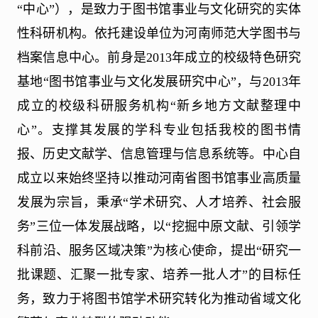
“中心”），是致力于图书馆事业与文化研究的实体
性科研机构。依托建设单位为河南师范大学图书与
档案信息中心。前身是
2013
年成立的校级特色研究
基地“图书馆事业与文化发展研究中心”，与
2013
年
成立的校级科研服务机构“新乡地方文献整理中
心
”
。支撑其发展的学科专业包括我校的图书情
报、历史文献学、信息管理与信息系统等。中心自
成立以来始终坚持以推动河南省图书馆事业高质量
发展为宗旨，秉承“学术研究、人才培养、社会服
务”三位一体发展战略，以“挖掘中原文献、引领学
科前沿、服务区域决策”为核心使命，提出“研究一
批课题、汇聚一批专家、培养一批人才”的目标任
务，致力于将图书馆学术研究转化为推动省域文化