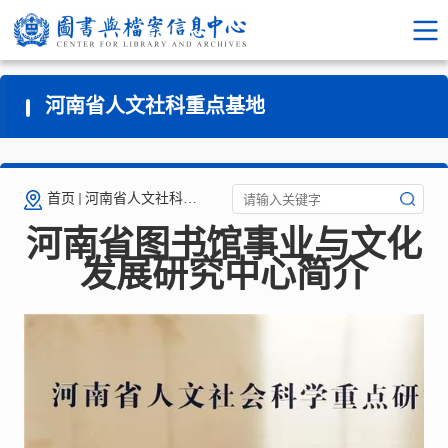
河南省人文社科重点基地
首页
河南省人文社科重点基地
河南省图书馆事业与文化
发展研究中心简介