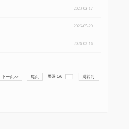
2023-02-17
2026-05-20
2026-03-16
页码
1
/
6
下一页>>
尾页
跳转到