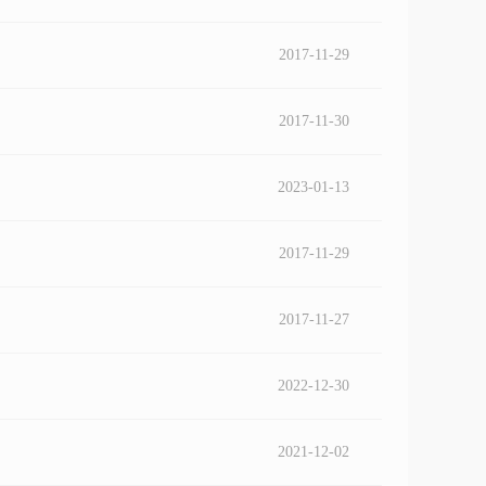
2017-11-29
2017-11-30
2023-01-13
2017-11-29
2017-11-27
2022-12-30
2021-12-02