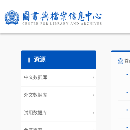
资源
首
中文数据库
外文数据库
试用数据库