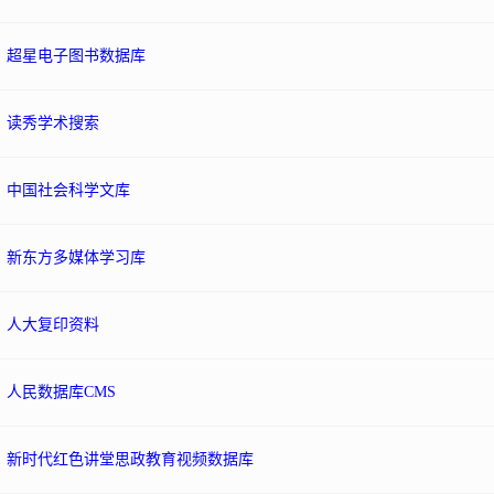
超星电子图书数据库
读秀学术搜索
中国社会科学文库
新东方多媒体学习库
人大复印资料
人民数据库CMS
新时代红色讲堂思政教育视频数据库