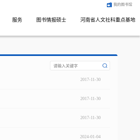
我的图书馆
服务
图书情报硕士
河南省人文社科重点基地
2017-11-30
2017-11-30
2017-11-30
2024-01-04