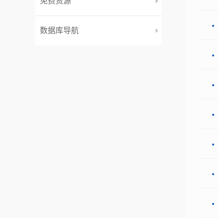
免费资源
数据库导航