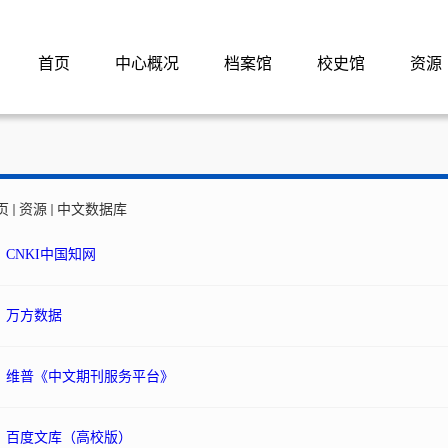
首页
中心概况
档案馆
校史馆
资源
页
资源
中文数据库
CNKI中国知网
万方数据
维普《中文期刊服务平台》
百度文库（高校版）