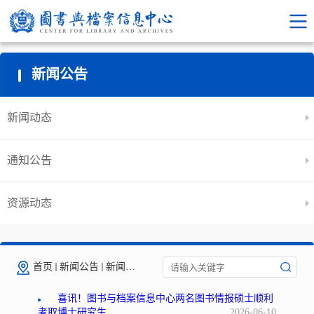
新闻公告
新闻动态
通知公告
资源动态
首页
新闻公告
新闻动态
喜讯！图书与档案信息中心两名图书情报硕士顺利
考取博士研究生
2026-06-10