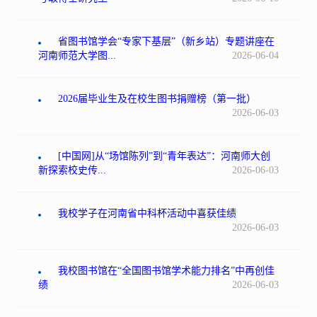
省图书馆学会“专家下基层”（新乡站）专题讲座在
河南师范大学图...
2026-06-04
2026届毕业生及在校生图书捐赠榜（第一批）
2026-06-03
[中国网]从“场馆陈列”到“青年表达”：河南师大创
新探索校史传...
2026-06-03
我校学子在河南省中科杯活动中喜获佳绩
2026-06-03
我校图书馆在“全国图书馆学术能力排名”中再创佳
绩
2026-06-03