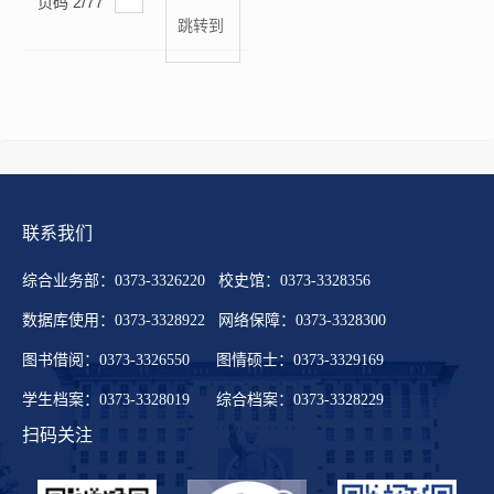
页码
2
/
77
跳转到
联系我们
综合业务部：0373-3326220 校史馆：0373-3328356
数据库使用：0373-3328922 网络保障：0373-3328300
图书借阅：0373-3326550 图情硕士：0373-3329169
学生档案：0373-3328019 综合档案：0373-3328229
扫码关注