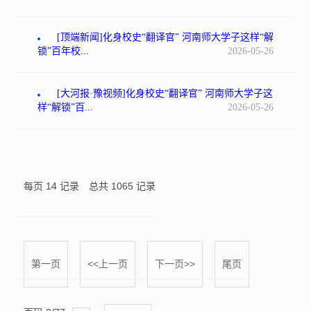
[顶端新闻]化身校史“翻译官” 河南师大学子这样“解
锁”百年校...
2026-05-26
[大河报·豫视频]化身校史“翻译官” 河南师大学子这
样“解锁”百...
2026-05-26
每页
14
记录
总共
1065
记录
第一页
<<上一页
下一页>>
尾页