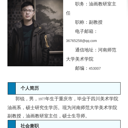
职务：油画教研室主
任
职称：副教授
电子邮箱：
36765258@qq.com
通信地址：河南师范
大学美术学院
邮编：
453007
个人简历
郭锐，男，
年生于重庆市，毕业于四川美术学院
1977
油画系，硕士研究生学历。现为河南师范大学美术学院
副教授，油画教研室主任，硕士生导师。
社会兼职