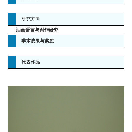
研究方向
油画语言与创作研究
学术成果与奖励
代表作品