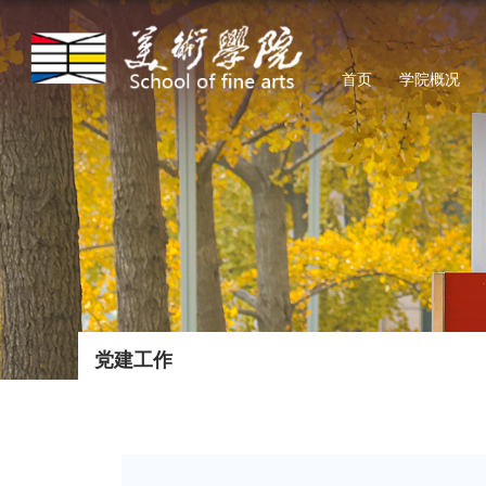
首页
学院概况
党建工作