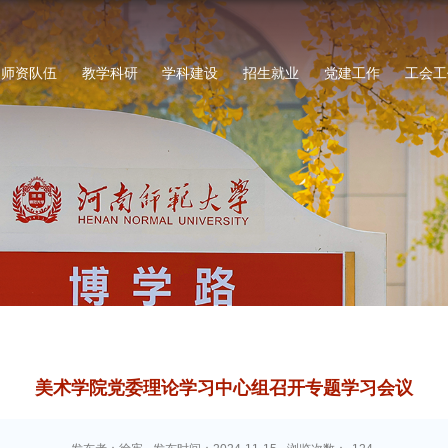
师资队伍
教学科研
学科建设
招生就业
党建工作
工会工
美术学院党委理论学习中心组召开专题学习会议