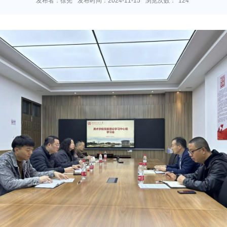
发布者：徐宪
发布时间：2024-11-15
浏览次数：
124