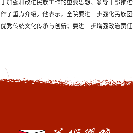
关于加强和改进民族工作的重要思想、领导干部推进
容作了重点介绍。他表示，全院要进一步强化民族团
华优秀传统
文化传承
与
创新
；
要进一步增强政治责任