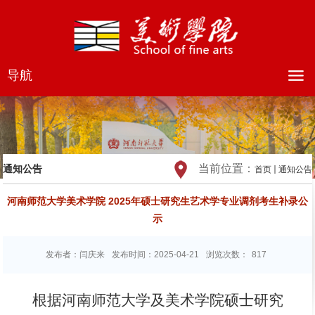
导航
当前位置：
通知公告
首页
通知公告
河南师范大学美术学院 2025年硕士研究生艺术学专业调剂考生补录公
示
发布者：闫庆来
发布时间：2025-04-21
浏览次数：
817
根据
河南师范大学及美术学院硕士研究