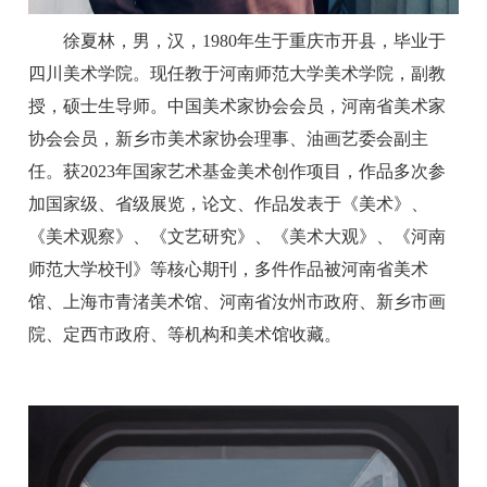
徐夏林，男，汉，1980年生于重庆市开县，毕业于
四川美术学院。现任教于河南师范大学美术学院，副教
授，硕士生导师。中国美术家协会会员，河南省美术家
协会会员，新乡市美术家协会理事、油画艺委会副主
任。获2023年国家艺术基金美术创作项目，作品多次参
加国家级、省级展览，论文、作品发表于《美术》、
《美术观察》、《文艺研究》、《美术大观》、《河南
师范大学校刊》等核心期刊，多件作品被河南省美术
馆、上海市青渚美术馆、河南省汝州市政府、新乡市画
院、定西市政府、等机构和美术馆收藏。