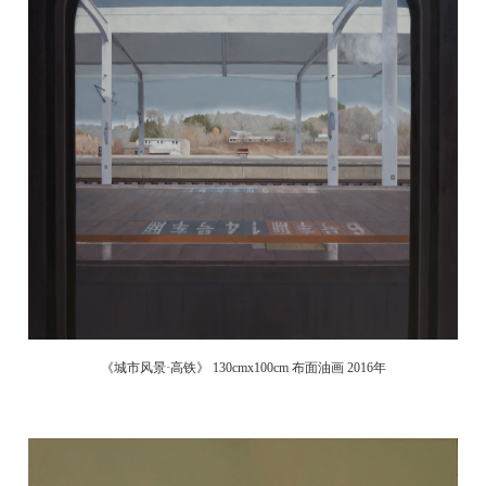
《城市风景·高铁》 130cmx100cm 布面油画 2016年