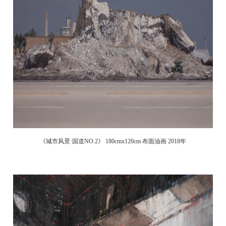
《
城市风景·国道NO.2》 180cmx120cm 布面油画 2018年