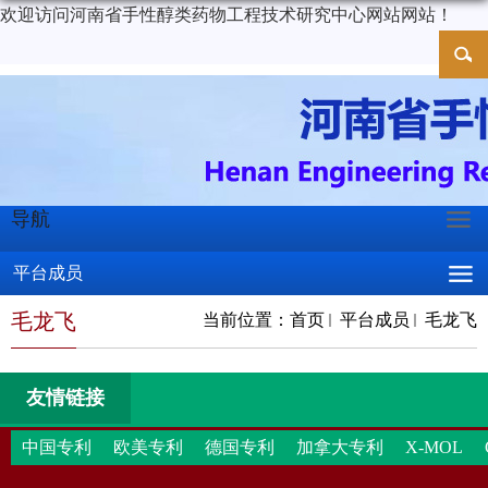
欢迎访问河南省手性醇类药物工程技术研究中心网站网站！
导航
平台成员
毛龙飞
当前位置：
首页
平台成员
毛龙飞
友情链接
中国专利
欧美专利
德国专利
加拿大专利
X-MOL