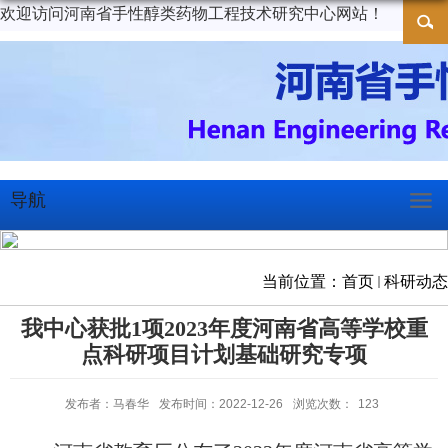
欢迎访问河南省手性醇类药物工程技术研究中心网站！
导航
当前位置：
首页
科研动态
我中心获批1项2023年度河南省高等学校重
点科研项目计划基础研究专项
发布者：马春华
发布时间：2022-12-26
浏览次数：
123