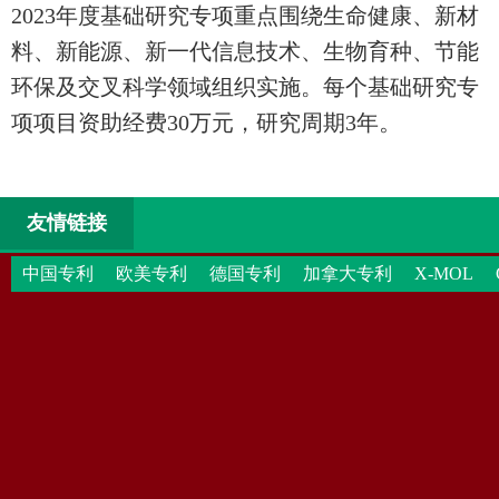
2023
年度基础研究专项重点围绕生命健康、新材
料、新能源、新一代信息技术、生物育种、节能
环保及交叉科学领域组织实施。每个基础研究专
。
项项目资助经费
30
万元，研究周期
3
年
友情链接
中国专利
欧美专利
德国专利
加拿大专利
X-MOL