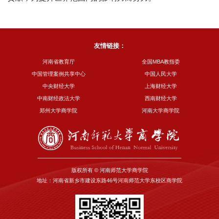
友情链接：
河南省教育厅
全国MBA教指委
中国管理案例共享中心
中国人民大学
中央财经大学
上海财经大学
中南财经政法大学
西南财经大学
郑州大学商学院
河南大学商学院
版权所有 © 河南师范大学商学院
地址：河南省新乡市建设东路46号河南师范大学东校区商学院