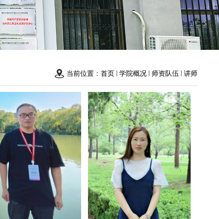
当前位置：
首页
学院概况
师资队伍
讲师