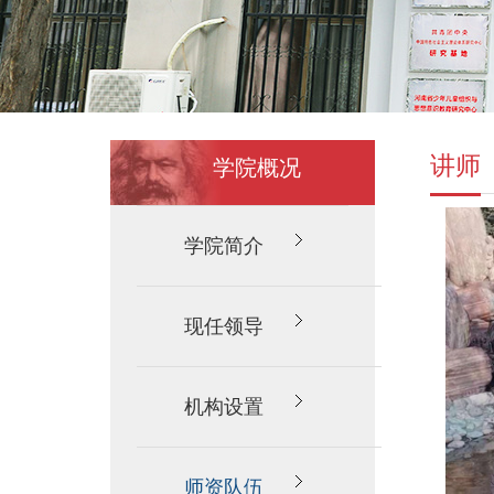
讲师
学院概况
学院简介
现任领导
机构设置
师资队伍