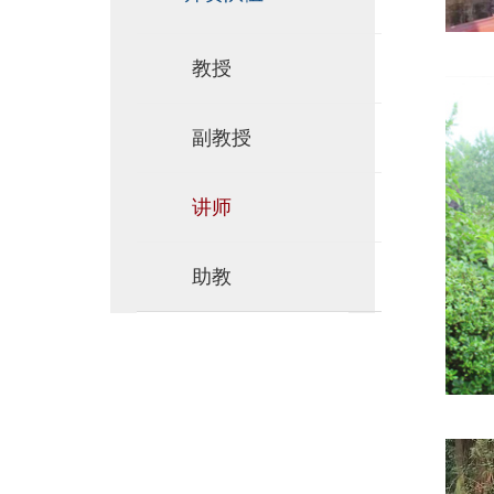
教授
副教授
讲师
助教