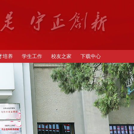
才培养
学生工作
校友之家
下载中心