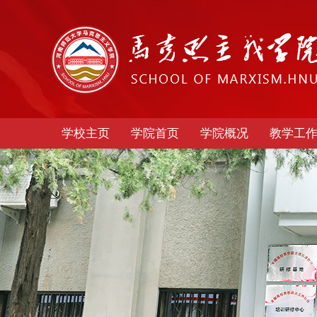
学校主页
学院首页
学院概况
教学工