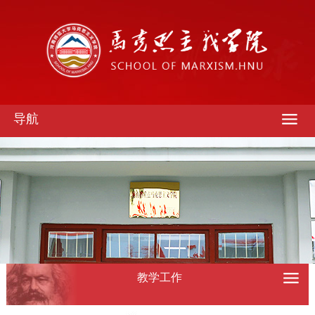
导航
教学工作