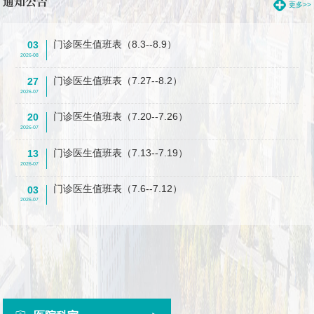
通知公告
更多>>
门诊医生值班表（8.3--8.9）
03
2026-08
门诊医生值班表（7.27--8.2）
27
2026-07
门诊医生值班表（7.20--7.26）
20
2026-07
门诊医生值班表（7.13--7.19）
13
2026-07
门诊医生值班表（7.6--7.12）
03
2026-07