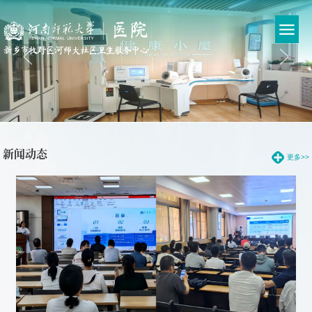
新闻动态
更多>>