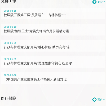
党群工作
更多>>
2026-06-18
校医院开展第三届“艾香端午﹒杏林传薪”中...
2026-06-10
校医院“检验卫士”党员先锋岗六月份活动方案
2026-06-09
行政与护理党支部开展“暖心护航 助力高考”志...
2026-05-29
行政与护理党支部开展“思廉悟廉守初心 担责尽...
2026-05-26
《中国共产党发展党员工作条例》新旧对比
医疗保险
更多>>