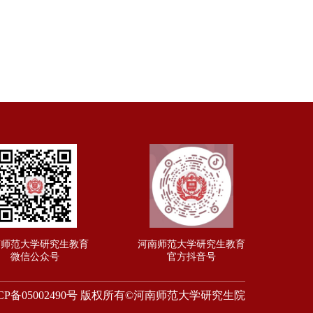
南师范大学研究生教育
河南师范大学研究生教育
微信公众号
官方抖音号
CP备05002490号 版权所有©河南师范大学研究生院