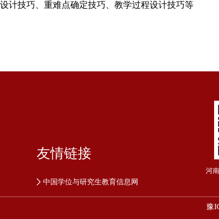
设计技巧、重难点确定技巧、教学过程设计技巧等
友情链接
河
中国学位与研究生教育信息网
豫I