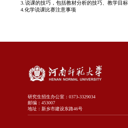
3.
说课的技巧，包括教材分析的技巧、教学目标
4.化学说课比赛注意事项
研究生招生办公室：0373-3329034
邮编：453007
地址：新乡市建设东路46号