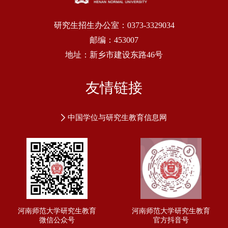
研究生招生办公室：0373-3329034
邮编：453007
地址：新乡市建设东路46号
友情链接
中国学位与研究生教育信息网
河南师范大学研究生教育
河南师范大学研究生教育
微信公众号
官方抖音号