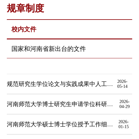
规章制度
校内文件
国家和河南省新出台的文件
2026-
规范研究生学位论文与实践成果中人工智能工具使用指南
05-14
2026-
河南师范大学博士研究生申请学位科研成果要求（各学院补充规定）
04-29
2026-
河南师范大学硕士博士学位授予工作细则_师大学位〔2025〕2号
01-15