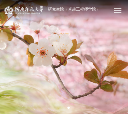
研究生院（卓越工程师学院）