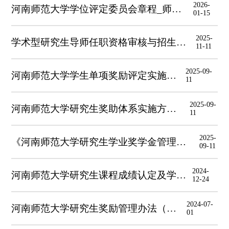
2026-
河南师范大学学位评定委员会章程_师大学位〔2025〕1号
01-15
2025-
学术型研究生导师任职资格审核与招生资格认定各学科补充条件
11-11
2025-09-
河南师范大学学生单项奖励评定实施办法
11
2025-09-
河南师范大学研究生奖助体系实施方案（修订）
11
2025-
《河南师范大学研究生学业奖学金管理办法》该办法从2026级研究生开始执行
09-11
2024-
河南师范大学研究生课程成绩认定及学分转换暂行办法
12-24
2024-07-
河南师范大学研究生奖励管理办法（修订）
01