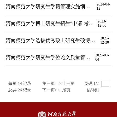
2024-04-
河南师范大学研究生学籍管理实施细则（修订）
12
2023-
河南师范大学博士研究生招生“申请-考核”制实施办法
12-30
2023-
河南师范大学选拔优秀硕士研究生硕博连读攻读博士学位实施办法
12-30
2023-09-
河南师范大学研究生学位论文质量管理办法
04
每页
14
记录
第一页
<<上一页
页码
1
/
2
总共
26
记录
下一页>>
尾页
跳转到