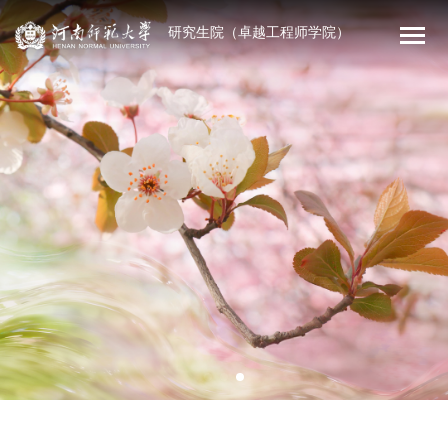
研究生院（卓越工程师学院）