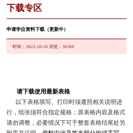
下载专区
申请学位资料下载（更新中）
时间：2022-10-18 浏览：
36369
请下载使用最新表格
以下表格填写、打印时须遵照相关说明进
行，纸张须符合指定规格；原表格内容及格式
请勿调整，必要情况下可于整套表格结尾处另