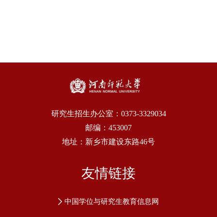
研究生招生办公室：0373-3329034
邮编：453007
地址：新乡市建设东路46号
友情链接
中国学位与研究生教育信息网