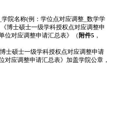
_
学院名称
(
例：学位点对应调整
_
数学学
、《博士硕士一级学科授权点对应调整申
单位对应调整申请汇总表》（
附件
5
，
博士硕士一级学科授权点对应调整申请
位对应调整申请汇总表》加盖学院公章，