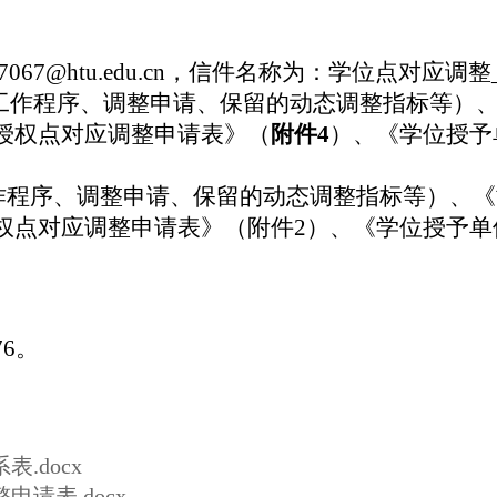
7067@htu.edu.cn
，信件名称为：学位点对应调整
工作程序、调整申请、保留的动态调整指标等）
授权点对应调整申请表》（
附件
4
）、《学位授予
作程序、调整申请、保留的动态调整指标等）、《
权点对应调整申请表》（附件
2
）、《学位授予单
76
。
.docx
请表.docx