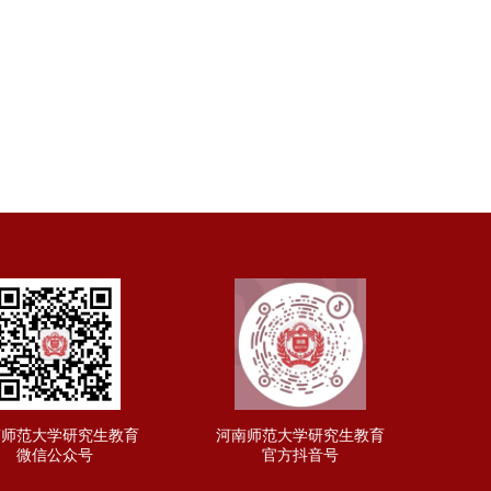
南师范大学研究生教育
河南师范大学研究生教育
微信公众号
官方抖音号