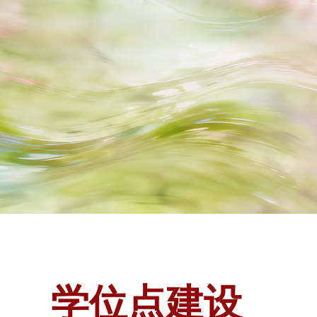
学位点建设