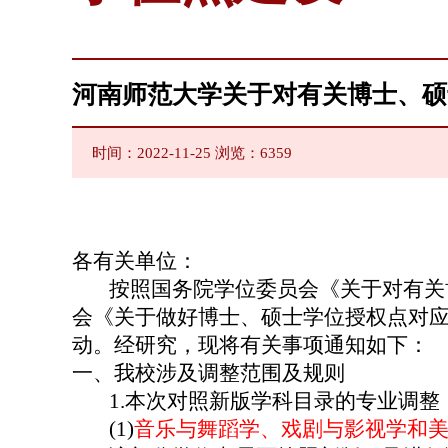
河南师范大学关于对有关博士、硕
时间：2022-11-25 浏览：
6359
各有关单位：
按照国务院学位委员会《关于对有关
会《关于做好博士、硕士学位授权点对
动。经研究，现将有关事项通知如下：
一、我校涉及调整范围及规则
1.
本次对照新版学科目录的专业调整
(1)
音乐与舞蹈学、戏剧与影视学和