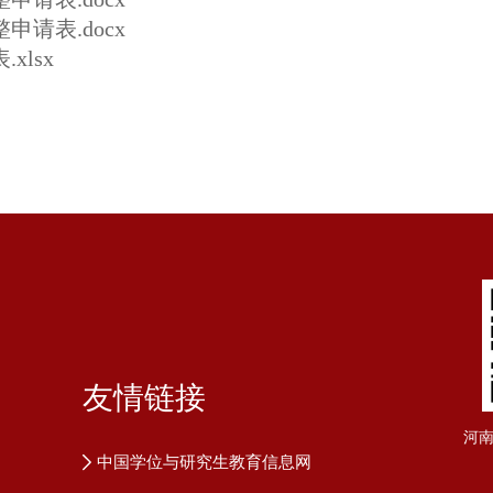
请表.docx
lsx
友情链接
河
中国学位与研究生教育信息网