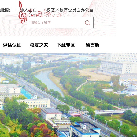
回旧版
回旧版
回旧版
回旧版
回旧版
回旧版
回旧版
回旧版
回旧版
回旧版
回旧版
回旧版
回旧版
回旧版
回旧版
回旧版
回旧版
回旧版
回旧版
回旧版
回旧版
回旧版
回旧版
回旧版
回旧版
回旧版
回旧版
回旧版
回旧版
回旧版
回旧版
回旧版
回旧版
回旧版
回旧版
回旧版
回旧版
回旧版
回旧版
回旧版
回旧版
回旧版
回旧版
回旧版
回旧版
回旧版
回旧版
回旧版
回旧版
回旧版
回旧版
回旧版
回旧版
回旧版
回旧版