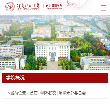
学院概况
学院概况
学院概况
学院概况
学院概况
学院概况
学院概况
学院概况
学院概况
学院概况
学院概况
学院概况
学院概况
学院概况
学院概况
学院概况
学院概况
学院概况
学院概况
学院概况
学院概况
学院概况
学院概况
学院概况