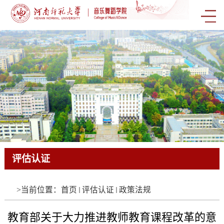
评估认证
评估认证
评估认证
评估认证
评估认证
评估认证
评估认证
评估认证
评估认证
评估认证
评估认证
评估认证
评估认证
评估认证
评估认证
评估认证
评估认证
评估认证
评估认证
评估认证
评估认证
评估认证
评估认证
评估认证
评估认证
评估认证
评估认证
评估认证
评估认证
评估认证
评估认证
评估认证
评估认证
评估认证
评估认证
评估认证
评估认证
评估认证
评估认证
评估认证
评估认证
评估认证
评估认证
评估认证
评估认证
评估认证
评估认证
评估认证
评估认证
评估认证
评估认证
评估认证
评估认证
评估认证
评估认证
评估认证
评估认证
评估认证
评估认证
评估认证
评估认证
评估认证
评估认证
评估认证
评估认证
评估认证
评估认证
评估认证
评估认证
评估认证
评估认证
评估认证
评估认证
评估认证
评估认证
评估认证
评估认证
评估认证
评估认证
评估认证
评估认证
评估认证
评估认证
评估认证
评估认证
评估认证
评估认证
评估认证
评估认证
评估认证
评估认证
评估认证
评估认证
评估认证
评估认证
评估认证
评估认证
评估认证
评估认证
评估认证
评估认证
评估认证
评估认证
评估认证
评估认证
评估认证
评估认证
评估认证
评估认证
评估认证
评估认证