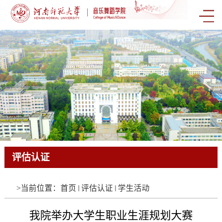
评估认证
评估认证
评估认证
评估认证
评估认证
评估认证
评估认证
评估认证
评估认证
评估认证
评估认证
评估认证
评估认证
评估认证
评估认证
评估认证
评估认证
评估认证
评估认证
评估认证
评估认证
评估认证
评估认证
评估认证
评估认证
评估认证
评估认证
评估认证
评估认证
评估认证
评估认证
评估认证
评估认证
评估认证
评估认证
评估认证
评估认证
评估认证
评估认证
评估认证
评估认证
评估认证
评估认证
评估认证
评估认证
评估认证
评估认证
评估认证
评估认证
评估认证
评估认证
评估认证
评估认证
评估认证
评估认证
评估认证
评估认证
评估认证
评估认证
评估认证
评估认证
评估认证
评估认证
评估认证
评估认证
评估认证
评估认证
评估认证