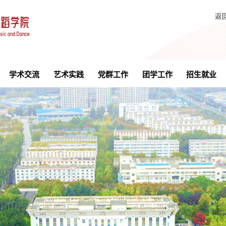
返
返
返
返
返
返
返
返
返
返
返
返
返
返
返
返
返
返
返
返
返
返
返
返
返
返
返
返
返
返
返
返
返
返
返
返
返
返
返
返
返
返
返
返
返
返
返
返
返
返
返
返
返
返
返
返
返
返
返
返