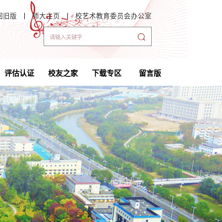
回旧版
回旧版
回旧版
回旧版
回旧版
回旧版
回旧版
回旧版
回旧版
回旧版
回旧版
回旧版
回旧版
回旧版
回旧版
回旧版
回旧版
回旧版
回旧版
回旧版
回旧版
回旧版
回旧版
回旧版
回旧版
回旧版
回旧版
回旧版
回旧版
回旧版
回旧版
回旧版
回旧版
回旧版
回旧版
回旧版
回旧版
回旧版
回旧版
回旧版
回旧版
回旧版
回旧版
回旧版
回旧版
回旧版
回旧版
回旧版
回旧版
回旧版
回旧版
回旧版
回旧版
回旧版
回旧版
回旧版
回旧版
回旧版
回旧版
回旧版