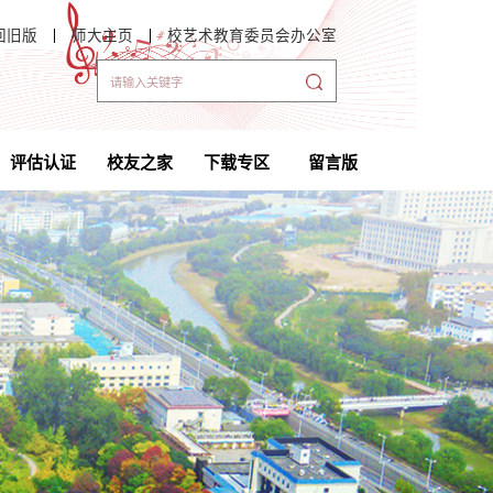
回旧版
回旧版
回旧版
回旧版
回旧版
回旧版
回旧版
回旧版
回旧版
回旧版
回旧版
回旧版
回旧版
回旧版
回旧版
回旧版
回旧版
回旧版
回旧版
回旧版
回旧版
回旧版
回旧版
回旧版
回旧版
回旧版
回旧版
回旧版
回旧版
回旧版
回旧版
回旧版
回旧版
回旧版
回旧版
回旧版
回旧版
回旧版
回旧版
回旧版
回旧版
回旧版
回旧版
回旧版
回旧版
回旧版
回旧版
回旧版
回旧版
回旧版
回旧版
回旧版
回旧版
回旧版
回旧版
回旧版
回旧版
回旧版
回旧版
回旧版
回旧版
回旧版
回旧版
回旧版
回旧版
回旧版
回旧版
回旧版
回旧版
回旧版
回旧版
回旧版
回旧版
回旧版
回旧版
回旧版
回旧版
回旧版
回旧版
回旧版
回旧版
回旧版
回旧版
回旧版
回旧版
回旧版
回旧版
回旧版
回旧版
回旧版
回旧版
回旧版
回旧版
回旧版
回旧版
回旧版
回旧版
回旧版
回旧版
回旧版
回旧版
回旧版
回旧版
回旧版
回旧版