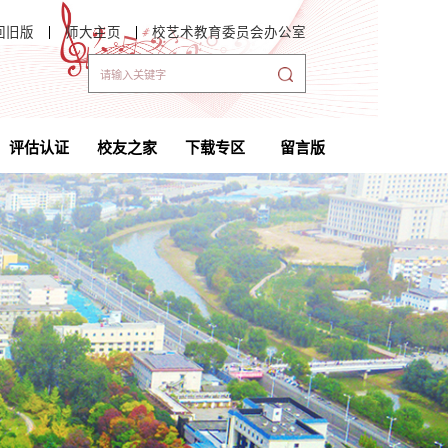
回旧版
回旧版
回旧版
回旧版
回旧版
回旧版
回旧版
回旧版
回旧版
回旧版
回旧版
回旧版
回旧版
回旧版
回旧版
回旧版
回旧版
回旧版
回旧版
回旧版
回旧版
回旧版
回旧版
回旧版
回旧版
回旧版
回旧版
回旧版
回旧版
回旧版
回旧版
回旧版
回旧版
回旧版
回旧版
回旧版
回旧版
回旧版
回旧版
回旧版
回旧版
回旧版
回旧版
回旧版
回旧版
回旧版
回旧版
回旧版
回旧版
回旧版
回旧版
回旧版
回旧版
回旧版
回旧版
回旧版
回旧版
回旧版
回旧版
回旧版
回旧版
回旧版
回旧版
回旧版
回旧版
回旧版
回旧版
回旧版
回旧版
回旧版
回旧版