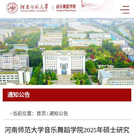
通知公告
通知公告
通知公告
通知公告
通知公告
通知公告
通知公告
通知公告
通知公告
通知公告
通知公告
通知公告
通知公告
通知公告
通知公告
通知公告
通知公告
通知公告
通知公告
通知公告
通知公告
通知公告
通知公告
通知公告
通知公告
通知公告
通知公告
通知公告
通知公告
通知公告
通知公告
通知公告
通知公告
通知公告
通知公告
通知公告
通知公告
通知公告
通知公告
通知公告
通知公告
通知公告
通知公告
通知公告
通知公告
通知公告
通知公告
通知公告
通知公告
通知公告
通知公告
通知公告
通知公告
通知公告
通知公告
通知公告
通知公告
通知公告
通知公告
通知公告
通知公告
通知公告
通知公告
通知公告
通知公告
通知公告
通知公告
通知公告
通知公告
通知公告
通知公告
通知公告
通知公告
通知公告
通知公告
通知公告
通知公告
通知公告
通知公告
通知公告
通知公告
通知公告
通知公告
通知公告
通知公告
通知公告
通知公告
通知公告
通知公告
通知公告
通知公告
通知公告
通知公告
通知公告
通知公告
通知公告
通知公告
通知公告
通知公告
通知公告
通知公告
通知公告
通知公告
通知公告
通知公告
通知公告
通知公告
通知公告
通知公告
通知公告
通知公告
通知公告
通知公告
通知公告
通知公告
通知公告
通知公告
通知公告
通知公告
通知公告
通知公告
通知公告
通知公告
通知公告
通知公告
通知公告
通知公告
通知公告
通知公告
通知公告
通知公告
通知公告
通知公告
通知公告
通知公告
通知公告
通知公告
通知公告
通知公告
通知公告
通知公告
通知公告
通知公告
通知公告
通知公告
通知公告
通知公告
通知公告
通知公告
通知公告
通知公告
通知公告
通知公告
通知公告
通知公告
通知公告
通知公告
通知公告
通知公告
通知公告
通知公告
通知公告
通知公告
通知公告
通知公告
通知公告
通知公告
通知公告
通知公告
通知公告
通知公告
通知公告
通知公告
通知公告
通知公告
通知公告
通知公告
通知公告
通知公告
通知公告
通知公告
通知公告
通知公告
通知公告
通知公告
通知公告
通知公告
通知公告
通知公告
通知公告
通知公告
通知公告
通知公告
通知公告
通知公告
通知公告
通知公告
通知公告
通知公告
通知公告
通知公告
通知公告
通知公告
通知公告
通知公告
通知公告
通知公告
通知公告
通知公告
通知公告
通知公告
通知公告
通知公告
通知公告
通知公告
通知公告
通知公告
通知公告
通知公告
通知公告
通知公告
通知公告
通知公告
通知公告
通知公告
通知公告
通知公告
通知公告
通知公告
通知公告
通知公告
通知公告
通知公告
通知公告
通知公告
通知公告
通知公告
通知公告
通知公告
通知公告
通知公告
通知公告
通知公告
通知公告
通知公告
通知公告
通知公告
通知公告
通知公告
通知公告
通知公告
通知公告
通知公告
通知公告
通知公告
通知公告
通知公告
通知公告
通知公告
通知公告
通知公告
通知公告
通知公告
通知公告
通知公告
通知公告
通知公告
通知公告
通知公告
通知公告
通知公告
通知公告
通知公告
通知公告
通知公告
通知公告
通知公告
通知公告
通知公告
通知公告
通知公告
通知公告
通知公告
通知公告
通知公告
通知公告
通知公告
通知公告
通知公告
通知公告
通知公告
通知公告
通知公告
通知公告
通知公告
通知公告
通知公告
通知公告
通知公告
通知公告
通知公告
通知公告
通知公告
通知公告
通知公告
通知公告
通知公告
通知公告
通知公告
通知公告
通知公告
通知公告
通知公告
通知公告
通知公告
通知公告
通知公告
通知公告
通知公告
通知公告
通知公告
通知公告
通知公告
通知公告
通知公告
通知公告
通知公告
通知公告
通知公告
通知公告
通知公告
通知公告
通知公告
通知公告
通知公告
通知公告
通知公告
通知公告
通知公告
通知公告
通知公告
通知公告
通知公告
通知公告
通知公告
通知公告
通知公告
通知公告
通知公告
通知公告
通知公告
通知公告
通知公告
通知公告
通知公告
通知公告
通知公告
通知公告
通知公告
通知公告
通知公告
通知公告
通知公告
通知公告
通知公告
通知公告
通知公告
通知公告
通知公告
通知公告
通知公告
通知公告
通知公告
通知公告
通知公告
通知公告
通知公告
通知公告
通知公告
通知公告
通知公告
通知公告
通知公告
通知公告
通知公告
通知公告
通知公告
通知公告
通知公告
通知公告
通知公告
通知公告
通知公告
通知公告
通知公告
通知公告
通知公告
通知公告
通知公告
通知公告
通知公告
通知公告
通知公告
通知公告
通知公告
通知公告
通知公告
通知公告
通知公告
通知公告
通知公告
通知公告
通知公告
通知公告
通知公告
通知公告
通知公告
通知公告
通知公告
通知公告
通知公告
通知公告
通知公告
通知公告
通知公告
通知公告
通知公告
通知公告
通知公告
通知公告
通知公告
通知公告
通知公告
通知公告
通知公告
通知公告
通知公告
通知公告
通知公告
通知公告
通知公告
通知公告
通知公告
通知公告
通知公告
通知公告
通知公告
通知公告
通知公告
通知公告
通知公告
通知公告
通知公告
通知公告
通知公告
通知公告
通知公告
通知公告
通知公告
通知公告
通知公告
通知公告
通知公告
通知公告
通知公告
通知公告
通知公告
通知公告
通知公告
通知公告
通知公告
通知公告
通知公告
通知公告
通知公告
通知公告
通知公告
通知公告
通知公告
通知公告
通知公告
通知公告
通知公告
通知公告
通知公告
通知公告
通知公告
通知公告
通知公告
通知公告
通知公告
通知公告
通知公告
通知公告
通知公告
通知公告
通知公告
通知公告
通知公告
通知公告
通知公告
通知公告
通知公告
通知公告
通知公告
通知公告
通知公告
通知公告
通知公告
通知公告
通知公告
通知公告
通知公告
通知公告
通知公告
通知公告
通知公告
通知公告
通知公告
通知公告
通知公告
通知公告
通知公告
通知公告
通知公告
通知公告
通知公告
通知公告
通知公告
通知公告
通知公告
通知公告
通知公告
通知公告
通知公告
通知公告
通知公告
通知公告
通知公告
通知公告
通知公告
通知公告
通知公告
通知公告
通知公告
通知公告
通知公告
通知公告
通知公告
通知公告
通知公告
通知公告
通知公告
通知公告
通知公告
通知公告
通知公告
通知公告
通知公告
通知公告
通知公告
通知公告
通知公告
通知公告
通知公告
通知公告
通知公告
通知公告
通知公告
通知公告
通知公告
通知公告
通知公告
通知公告
通知公告
通知公告
通知公告
通知公告
通知公告
通知公告
通知公告
通知公告
通知公告
通知公告
通知公告
通知公告
通知公告
通知公告
通知公告
通知公告
通知公告
通知公告
通知公告
通知公告
通知公告
通知公告
通知公告
通知公告
通知公告
通知公告
通知公告
通知公告
通知公告
通知公告
通知公告
通知公告
通知公告
通知公告
通知公告
通知公告
通知公告
通知公告
通知公告
通知公告
通知公告
通知公告
通知公告
通知公告
通知公告
通知公告
通知公告
通知公告
通知公告
通知公告
通知公告
通知公告
通知公告
通知公告
通知公告
通知公告
通知公告
通知公告
通知公告
通知公告
通知公告
通知公告
通知公告
通知公告
通知公告
通知公告
通知公告
通知公告
通知公告
通知公告
通知公告
通知公告
通知公告
通知公告
通知公告
通知公告
通知公告
通知公告
通知公告
通知公告
通知公告
通知公告
通知公告
通知公告
通知公告
通知公告
通知公告
通知公告
通知公告
通知公告
通知公告
通知公告
通知公告
通知公告
通知公告
通知公告
通知公告
通知公告
通知公告
通知公告
通知公告
通知公告
通知公告
通知公告
通知公告
通知公告
通知公告
通知公告
通知公告
通知公告
通知公告
通知公告
通知公告
通知公告
通知公告
通知公告
通知公告
通知公告
通知公告
通知公告
通知公告
通知公告
通知公告
通知公告
通知公告
通知公告
通知公告
通知公告
通知公告
通知公告
通知公告
通知公告
通知公告
通知公告
通知公告
通知公告
通知公告
通知公告
通知公告
通知公告
通知公告
通知公告
通知公告
通知公告
通知公告
通知公告
通知公告
通知公告
通知公告
通知公告
通知公告
通知公告
通知公告
通知公告
通知公告
通知公告
通知公告
通知公告
通知公告
通知公告
通知公告
通知公告
通知公告
通知公告
通知公告
通知公告
通知公告
通知公告
通知公告
通知公告
通知公告
通知公告
通知公告
通知公告
通知公告
通知公告
通知公告
通知公告
通知公告
通知公告
通知公告
通知公告
通知公告
通知公告
通知公告
通知公告
通知公告
通知公告
通知公告
通知公告
通知公告
通知公告
通知公告
通知公告
通知公告
通知公告
通知公告
通知公告
通知公告
通知公告
通知公告
通知公告
通知公告
通知公告
通知公告
通知公告
通知公告
通知公告
通知公告
通知公告
通知公告
通知公告
通知公告
通知公告
通知公告
通知公告
通知公告
通知公告
通知公告
通知公告
通知公告
通知公告
通知公告
通知公告
通知公告
通知公告
通知公告
通知公告
通知公告
通知公告
通知公告
通知公告
通知公告
通知公告
通知公告
通知公告
通知公告
通知公告
通知公告
通知公告
通知公告
通知公告
通知公告
通知公告
通知公告
通知公告
通知公告
通知公告
通知公告
通知公告
通知公告
通知公告
通知公告
通知公告
通知公告
通知公告
通知公告
通知公告
通知公告
通知公告
通知公告
通知公告
通知公告
通知公告
通知公告
通知公告
通知公告
通知公告
通知公告
通知公告
通知公告
通知公告
通知公告
通知公告
通知公告
通知公告
通知公告
通知公告
通知公告
通知公告
通知公告
通知公告
通知公告
通知公告
通知公告
通知公告
通知公告
通知公告
通知公告
通知公告
通知公告
通知公告
通知公告
通知公告
通知公告
通知公告
通知公告
通知公告
通知公告
通知公告
通知公告
通知公告
通知公告
通知公告
通知公告
通知公告
通知公告
通知公告
通知公告
通知公告
通知公告
通知公告
通知公告
通知公告
通知公告
通知公告
通知公告
通知公告
通知公告
通知公告
通知公告
通知公告
通知公告
通知公告
通知公告
通知公告
通知公告
通知公告
通知公告
通知公告
通知公告
通知公告
通知公告
通知公告
通知公告
通知公告
通知公告
通知公告
通知公告
通知公告
通知公告
通知公告
通知公告
通知公告
通知公告
通知公告
通知公告
通知公告
通知公告
通知公告
通知公告
通知公告
通知公告
通知公告
通知公告
通知公告
通知公告
通知公告
通知公告
通知公告
通知公告
通知公告
通知公告
通知公告
通知公告
通知公告
通知公告
通知公告
通知公告
通知公告
通知公告
通知公告
通知公告
通知公告
通知公告
通知公告
通知公告
通知公告
通知公告
通知公告
通知公告
通知公告
通知公告
通知公告
通知公告
通知公告
通知公告
通知公告
通知公告
通知公告
通知公告
通知公告
通知公告
通知公告
通知公告
通知公告
通知公告
通知公告
通知公告
通知公告
通知公告
通知公告
通知公告
通知公告
通知公告
通知公告
通知公告
通知公告
通知公告
通知公告
通知公告
通知公告
通知公告
通知公告
通知公告
通知公告
通知公告
通知公告
通知公告
通知公告
通知公告
通知公告
通知公告
通知公告
通知公告
通知公告
通知公告
通知公告
通知公告
通知公告
通知公告
通知公告
通知公告
通知公告
通知公告
通知公告
通知公告
通知公告
通知公告
通知公告
通知公告
通知公告
通知公告
通知公告
通知公告
通知公告
通知公告
通知公告
通知公告
通知公告
通知公告
通知公告
通知公告
通知公告
通知公告
通知公告
通知公告
通知公告
通知公告
通知公告
通知公告
通知公告
通知公告
通知公告
通知公告
通知公告
通知公告
通知公告
通知公告
通知公告
通知公告
通知公告
通知公告
通知公告
通知公告
通知公告
通知公告
通知公告
通知公告
通知公告
通知公告
通知公告
通知公告
通知公告
通知公告
通知公告
通知公告
通知公告
通知公告
通知公告
通知公告
通知公告
通知公告
通知公告
通知公告
通知公告
通知公告
通知公告
通知公告
通知公告
通知公告
通知公告
通知公告
通知公告
通知公告
通知公告
通知公告
通知公告
通知公告
通知公告
通知公告
通知公告
通知公告
通知公告
通知公告
通知公告
通知公告
通知公告
通知公告
通知公告
通知公告
通知公告
通知公告
通知公告
通知公告
通知公告
通知公告
通知公告
通知公告
通知公告
通知公告
通知公告
通知公告
通知公告
通知公告
通知公告
通知公告
通知公告
通知公告
通知公告
通知公告
通知公告
通知公告
通知公告
通知公告
通知公告
通知公告
通知公告
通知公告
通知公告
通知公告
通知公告
通知公告
通知公告
通知公告
通知公告
通知公告
通知公告
通知公告
通知公告
通知公告
通知公告
通知公告
通知公告
通知公告
通知公告
通知公告
通知公告
通知公告
通知公告
通知公告
通知公告
通知公告
通知公告
通知公告
通知公告
通知公告
通知公告
通知公告
通知公告
通知公告
通知公告
通知公告
通知公告
通知公告
通知公告
通知公告
通知公告
通知公告
通知公告
通知公告
通知公告
通知公告
通知公告
通知公告
通知公告
通知公告
通知公告
通知公告
通知公告
通知公告
通知公告
通知公告
通知公告
通知公告
通知公告
通知公告
通知公告
通知公告
通知公告
通知公告
通知公告
通知公告
通知公告
通知公告
通知公告
通知公告
通知公告
通知公告
通知公告
通知公告
通知公告
通知公告
通知公告
通知公告
通知公告
通知公告
通知公告
通知公告
通知公告
通知公告
通知公告
通知公告
通知公告
通知公告
通知公告
通知公告
通知公告
通知公告
通知公告
通知公告
通知公告
通知公告
通知公告
通知公告
通知公告
通知公告
通知公告
通知公告
通知公告
通知公告
通知公告
通知公告
通知公告
通知公告
通知公告
通知公告
通知公告
通知公告
通知公告
通知公告
通知公告
通知公告
通知公告
通知公告
通知公告
通知公告
通知公告
通知公告
通知公告
通知公告
通知公告
通知公告
通知公告
通知公告
通知公告
通知公告
通知公告
通知公告
通知公告
通知公告
通知公告
通知公告
通知公告
通知公告
通知公告
通知公告
通知公告
通知公告
通知公告
通知公告
通知公告
通知公告
通知公告
通知公告
通知公告
通知公告
通知公告
通知公告
通知公告
通知公告
通知公告
通知公告
通知公告
通知公告
通知公告
通知公告
通知公告
通知公告
通知公告
通知公告
通知公告
通知公告
通知公告
通知公告
通知公告
通知公告
通知公告
通知公告
通知公告
通知公告
通知公告
通知公告
通知公告
通知公告
通知公告
通知公告
通知公告
通知公告
通知公告
通知公告
通知公告
通知公告
通知公告
通知公告
通知公告
通知公告
通知公告
通知公告
通知公告
通知公告
通知公告
通知公告
通知公告
通知公告
通知公告
通知公告
通知公告
通知公告
通知公告
通知公告
通知公告
通知公告
通知公告
通知公告
通知公告
通知公告
通知公告
通知公告
通知公告
通知公告
通知公告
通知公告
通知公告
通知公告
通知公告
通知公告
通知公告
通知公告
通知公告
通知公告
通知公告
通知公告
通知公告
通知公告
通知公告
通知公告
通知公告
通知公告
通知公告
通知公告
通知公告
通知公告
通知公告
通知公告
通知公告
通知公告
通知公告
通知公告
通知公告
通知公告
通知公告
通知公告
通知公告
通知公告
通知公告
通知公告
通知公告
通知公告
通知公告
通知公告
通知公告
通知公告
通知公告
通知公告
通知公告
通知公告
通知公告
通知公告
通知公告
通知公告
通知公告
通知公告
通知公告
通知公告
通知公告
通知公告
通知公告
通知公告
通知公告
通知公告
通知公告
通知公告
通知公告
通知公告
通知公告
通知公告
通知公告
通知公告
通知公告
通知公告
通知公告
通知公告
通知公告
通知公告
通知公告
通知公告
通知公告
通知公告
通知公告
通知公告
通知公告
通知公告
通知公告
通知公告
通知公告
通知公告
通知公告
通知公告
通知公告
通知公告
通知公告
通知公告
通知公告
通知公告
通知公告
通知公告
通知公告
通知公告
通知公告
通知公告
通知公告
通知公告
通知公告
通知公告
通知公告
通知公告
通知公告
通知公告
通知公告
通知公告
通知公告
通知公告
通知公告
通知公告
通知公告
通知公告
通知公告
通知公告
通知公告
通知公告
通知公告
通知公告
通知公告
通知公告
通知公告
通知公告
通知公告
通知公告
通知公告
通知公告
通知公告
通知公告
通知公告
通知公告
通知公告
通知公告
通知公告
通知公告
通知公告
通知公告
通知公告
通知公告
通知公告
通知公告
通知公告
通知公告
通知公告
通知公告
通知公告
通知公告
通知公告
通知公告
通知公告
通知公告
通知公告
通知公告
通知公告
通知公告
通知公告
通知公告
通知公告
通知公告
通知公告
通知公告
通知公告
通知公告
通知公告
通知公告
通知公告
通知公告
通知公告
通知公告
通知公告
通知公告
通知公告
通知公告
通知公告
通知公告
通知公告
通知公告
通知公告
通知公告
通知公告
通知公告
通知公告
通知公告
通知公告
通知公告
通知公告
通知公告
通知公告
通知公告
通知公告
通知公告
通知公告
通知公告
通知公告
通知公告
通知公告
通知公告
通知公告
通知公告
通知公告
通知公告
通知公告
通知公告
通知公告
通知公告
通知公告
通知公告
通知公告
通知公告
通知公告
通知公告
通知公告
通知公告
通知公告
通知公告
通知公告
通知公告
通知公告
通知公告
通知公告
通知公告
通知公告
通知公告
通知公告
通知公告
通知公告
通知公告
通知公告
通知公告
通知公告
通知公告
通知公告
通知公告
通知公告
通知公告
通知公告
通知公告
通知公告
通知公告
通知公告
通知公告
通知公告
通知公告
通知公告
通知公告
通知公告
通知公告
通知公告
通知公告
通知公告
通知公告
通知公告
通知公告
通知公告
通知公告
通知公告
通知公告
通知公告
通知公告
通知公告
通知公告
通知公告
通知公告
通知公告
通知公告
通知公告
通知公告
通知公告
通知公告
通知公告
通知公告
通知公告
通知公告
通知公告
通知公告
通知公告
通知公告
通知公告
通知公告
通知公告
通知公告
通知公告
通知公告
通知公告
通知公告
通知公告
通知公告
通知公告
通知公告
通知公告
通知公告
通知公告
通知公告
通知公告
通知公告
通知公告
通知公告
通知公告
通知公告
通知公告
通知公告
通知公告
通知公告
通知公告
通知公告
通知公告
通知公告
通知公告
通知公告
通知公告
通知公告
通知公告
通知公告
通知公告
通知公告
通知公告
通知公告
通知公告
通知公告
通知公告
通知公告
通知公告
通知公告
通知公告
通知公告
通知公告
通知公告
通知公告
通知公告
通知公告
通知公告
通知公告
通知公告
通知公告
通知公告
通知公告
通知公告
通知公告
通知公告
通知公告
通知公告
通知公告
通知公告
通知公告
通知公告
通知公告
通知公告
通知公告
通知公告
通知公告
通知公告
通知公告
通知公告
通知公告
通知公告
通知公告
通知公告
通知公告
通知公告
通知公告
通知公告
通知公告
通知公告
通知公告
通知公告
通知公告
通知公告
通知公告
通知公告
通知公告
通知公告
通知公告
通知公告
通知公告
通知公告
通知公告
通知公告
通知公告
通知公告
通知公告
通知公告
通知公告
通知公告
通知公告
通知公告
通知公告
通知公告
通知公告
通知公告
通知公告
通知公告
通知公告
通知公告
通知公告
通知公告
通知公告
通知公告
通知公告
通知公告
通知公告
通知公告
通知公告
通知公告
通知公告
通知公告
通知公告
通知公告
通知公告
通知公告
通知公告
通知公告
通知公告
通知公告
通知公告
通知公告
通知公告
通知公告
通知公告
通知公告
通知公告
通知公告
通知公告
通知公告
通知公告
通知公告
通知公告
通知公告
通知公告
通知公告
通知公告
通知公告
通知公告
通知公告
通知公告
通知公告
通知公告
通知公告
通知公告
通知公告
通知公告
通知公告
通知公告
通知公告
通知公告
通知公告
通知公告
通知公告
通知公告
通知公告
通知公告
通知公告
通知公告
通知公告
通知公告
通知公告
通知公告
通知公告
通知公告
通知公告
通知公告
通知公告
通知公告
通知公告
通知公告
通知公告
通知公告
通知公告
通知公告
通知公告
通知公告
通知公告
通知公告
通知公告
通知公告
通知公告
通知公告
通知公告
通知公告
通知公告
通知公告
通知公告
通知公告
通知公告
通知公告
通知公告
通知公告
通知公告
通知公告
通知公告
通知公告
通知公告
通知公告
通知公告
通知公告
通知公告
通知公告
通知公告
通知公告
通知公告
通知公告
通知公告
通知公告
通知公告
通知公告
通知公告
通知公告
通知公告
通知公告
通知公告
通知公告
通知公告
通知公告
通知公告
通知公告
通知公告
通知公告
通知公告
通知公告
通知公告
通知公告
通知公告
通知公告
通知公告
通知公告
通知公告
通知公告
通知公告
通知公告
通知公告
通知公告
通知公告
通知公告
通知公告
通知公告
通知公告
通知公告
通知公告
通知公告
通知公告
通知公告
通知公告
通知公告
通知公告
通知公告
通知公告
通知公告
通知公告
通知公告
通知公告
通知公告
通知公告
通知公告
通知公告
通知公告
通知公告
通知公告
通知公告
通知公告
通知公告
通知公告
通知公告
通知公告
通知公告
通知公告
通知公告
通知公告
通知公告
通知公告
通知公告
通知公告
通知公告
通知公告
通知公告
通知公告
通知公告
通知公告
通知公告
通知公告
通知公告
通知公告
通知公告
通知公告
通知公告
通知公告
通知公告
通知公告
通知公告
通知公告
通知公告
通知公告
通知公告
通知公告
通知公告
通知公告
通知公告
通知公告
通知公告
通知公告
通知公告
通知公告
通知公告
通知公告
通知公告
通知公告
通知公告
通知公告
通知公告
通知公告
通知公告
通知公告
通知公告
通知公告
通知公告
通知公告
通知公告
通知公告
通知公告
通知公告
通知公告
通知公告
通知公告
通知公告
通知公告
通知公告
通知公告
通知公告
通知公告
通知公告
通知公告
通知公告
通知公告
通知公告
通知公告
通知公告
通知公告
通知公告
通知公告
通知公告
通知公告
通知公告
通知公告
通知公告
通知公告
通知公告
通知公告
通知公告
通知公告
通知公告
通知公告
通知公告
通知公告
通知公告
通知公告
通知公告
通知公告
通知公告
通知公告
通知公告
通知公告
通知公告
通知公告
通知公告
通知公告
通知公告
通知公告
通知公告
通知公告
通知公告
通知公告
通知公告
通知公告
通知公告
通知公告
通知公告
通知公告
通知公告
通知公告
通知公告
通知公告
通知公告
通知公告
通知公告
通知公告
通知公告
通知公告
通知公告
通知公告
通知公告
通知公告
通知公告
通知公告
通知公告
通知公告
通知公告
通知公告
通知公告
通知公告
通知公告
通知公告
通知公告
通知公告
通知公告
通知公告
通知公告
通知公告
通知公告
通知公告
通知公告
通知公告
通知公告
通知公告
通知公告
通知公告
通知公告
通知公告
通知公告
通知公告
通知公告
通知公告
通知公告
通知公告
通知公告
通知公告
通知公告
通知公告
通知公告
通知公告
通知公告
通知公告
通知公告
通知公告
通知公告
通知公告
通知公告
通知公告
通知公告
通知公告
通知公告
通知公告
通知公告
通知公告
通知公告
通知公告
通知公告
通知公告
通知公告
通知公告
通知公告
通知公告
通知公告
通知公告
通知公告
通知公告
通知公告
通知公告
通知公告
通知公告
通知公告
通知公告
通知公告
通知公告
通知公告
通知公告
通知公告
通知公告
通知公告
通知公告
通知公告
通知公告
通知公告
通知公告
通知公告
通知公告
通知公告
通知公告
通知公告
通知公告
通知公告
通知公告
通知公告
通知公告
通知公告
通知公告
通知公告
通知公告
通知公告
通知公告
通知公告
通知公告
通知公告
通知公告
通知公告
通知公告
通知公告
通知公告
通知公告
通知公告
通知公告
通知公告
通知公告
通知公告
通知公告
通知公告
通知公告
通知公告
通知公告
通知公告
通知公告
通知公告
通知公告
通知公告
通知公告
通知公告
通知公告
通知公告
通知公告
通知公告
通知公告
通知公告
通知公告
通知公告
通知公告
通知公告
通知公告
通知公告
通知公告
通知公告
通知公告
通知公告
通知公告
通知公告
通知公告
通知公告