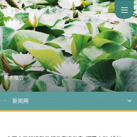
学术预告
新闻网